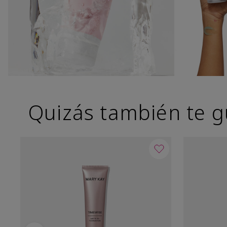
Quizás también te g