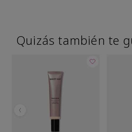
Quizás también te g
Previous