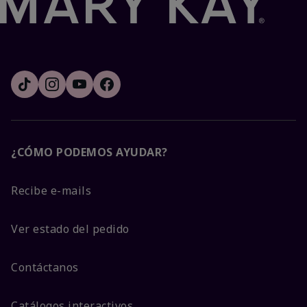
¿CÓMO PODEMOS AYUDAR?
Recibe e-mails
Ver estado del pedido
Contáctanos
Catálogos interactivos