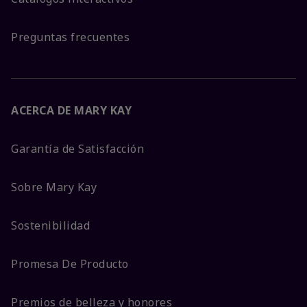
Preguntas frecuentes
ACERCA DE MARY KAY
Garantía de Satisfacción
Sobre Mary Kay
Sostenibilidad
Promesa De Producto
Premios de belleza y honores