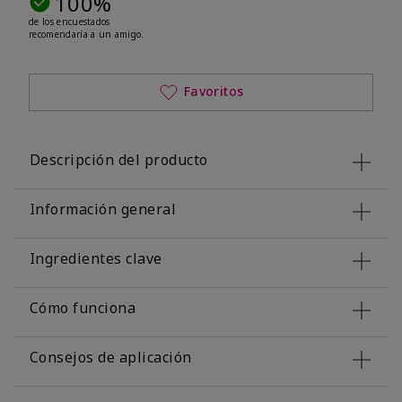
100%
de los encuestados
recomendaría a un amigo.
Favoritos
Descripción del producto
Información general
Ingredientes clave
Cómo funciona
Consejos de aplicación