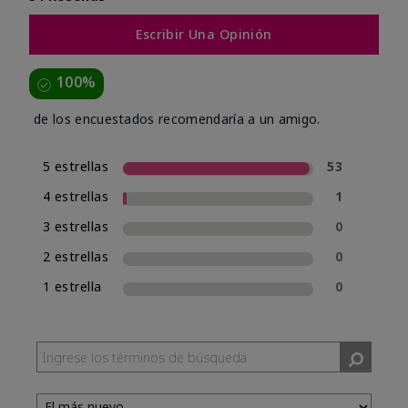
Escribir Una Opinión
100%
de los encuestados recomendaría a un amigo.
5 estrellas
53
4 estrellas
1
3 estrellas
0
2 estrellas
0
1 estrella
0