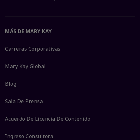
MÁS DE MARY KAY
Carreras Corporativas
Mary Kay Global
Blog
Sala De Prensa
Acuerdo De Licencia De Contenido
Ingreso Consultora