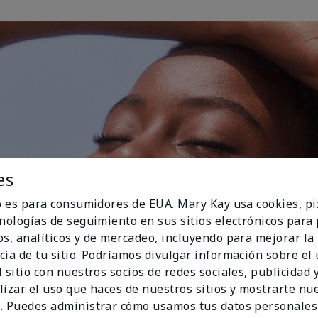
es
io es para consumidores de EUA. Mary Kay usa cookies, pi
cnologías de seguimiento en sus sitios electrónicos para
os, analíticos y de mercadeo, incluyendo para mejorar la
cia de tu sitio. Podríamos divulgar información sobre el
 sitio con nuestros socios de redes sociales, publicidad y
lizar el uso que haces de nuestros sitios y mostrarte nu
. Puedes administrar cómo usamos tus datos personales