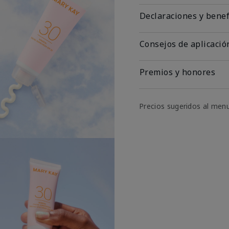
Declaraciones y benef
Consejos de aplicació
Premios y honores
Precios sugeridos al men