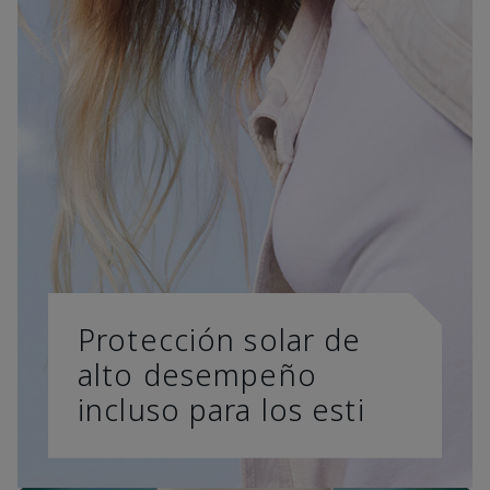
Protección solar de
alto desempeño
incluso para los esti