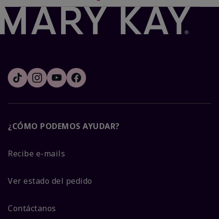
¿CÓMO PODEMOS AYUDAR?
Recibe e-mails
Ver estado del pedido
Contáctanos