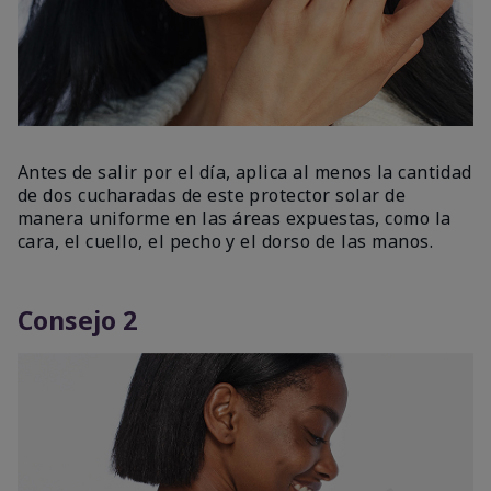
Antes de salir por el día, aplica al menos la cantidad
de dos cucharadas de este protector solar de
manera uniforme en las áreas expuestas, como la
cara, el cuello, el pecho y el dorso de las manos.
Consejo 2