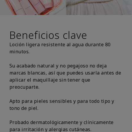
Beneficios clave
Loción ligera resistente al agua durante 80
minutos.
Su acabado natural y no pegajoso no deja
marcas blancas, así que puedes usarla antes de
aplicar el maquillaje sin tener que
preocuparte.
Apto para pieles sensibles y para todo tipo y
tono de piel.
Probado dermatológicamente y clínicamente
para irritación y alergias cutáneas.