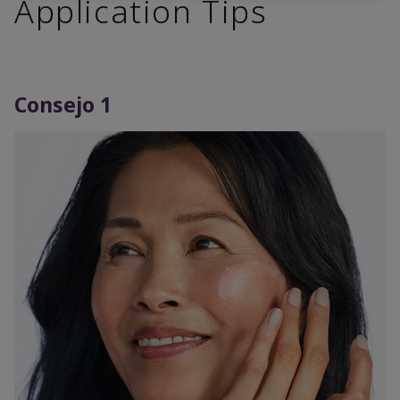
Application Tips
Consejo 1