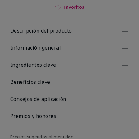
Favoritos
Descripción del producto
Información general
Ingredientes clave
Beneficios clave
Consejos de aplicación
Premios y honores
Precios sugeridos al menudeo.