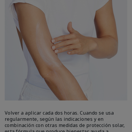
Volver a aplicar cada dos horas. Cuando se usa
regularmente, según las indicaciones y en
combinación con otras medidas de protección solar,
esta fórmula que produce bienestar ayuda a