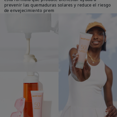
prevenir las quemaduras solares y reduce el riesgo
de envejecimiento prem