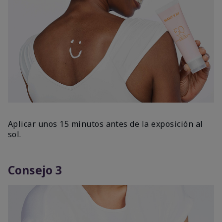
Aplicar unos 15 minutos antes de la exposición al
sol.
Consejo 3