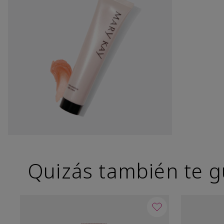
Quizás también te g