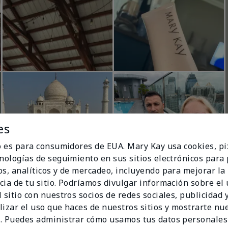
es
io es para consumidores de EUA. Mary Kay usa cookies, pi
cnologías de seguimiento en sus sitios electrónicos para
os, analíticos y de mercadeo, incluyendo para mejorar la
cia de tu sitio. Podríamos divulgar información sobre el
 sitio con nuestros socios de redes sociales, publicidad y
lizar el uso que haces de nuestros sitios y mostrarte nu
. Puedes administrar cómo usamos tus datos personales