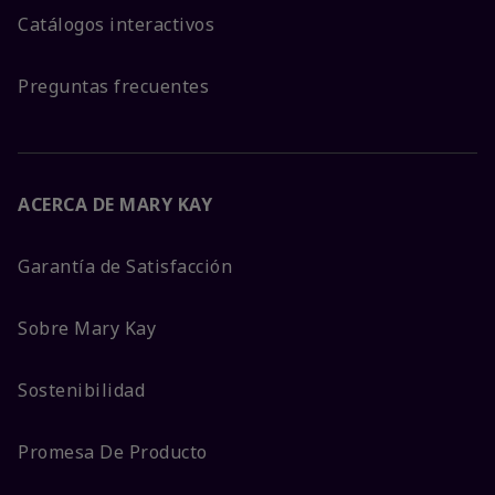
Catálogos interactivos
Preguntas frecuentes
ACERCA DE MARY KAY
Garantía de Satisfacción
Sobre Mary Kay
Sostenibilidad
Promesa De Producto