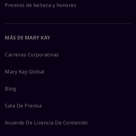
Premios de belleza y honores
MÁS DE MARY KAY
Carreras Corporativas
Mary Kay Global
Blog
Sala De Prensa
Acuerdo De Licencia De Contenido