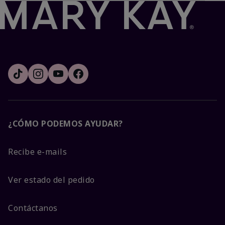
¿CÓMO PODEMOS AYUDAR?
Recibe e-mails
Ver estado del pedido
Contáctanos