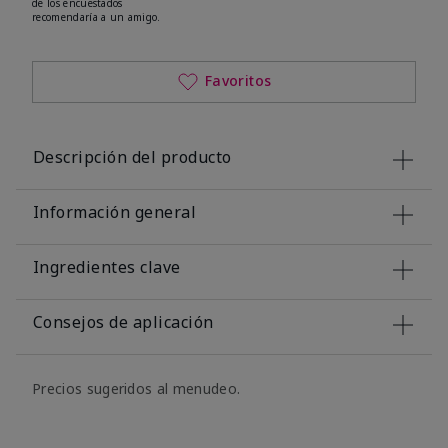
de los encuestados
recomendaría a un amigo.
Favoritos
Descripción del producto
Información general
Ingredientes clave
Consejos de aplicación
Precios sugeridos al menudeo.