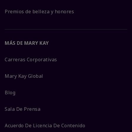
Premios de belleza y honores
MÁS DE MARY KAY
Carreras Corporativas
Mary Kay Global
Blog
Sala De Prensa
Acuerdo De Licencia De Contenido