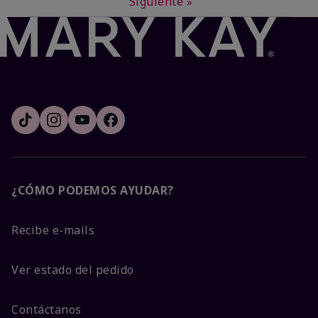
Siguiente
»
¿CÓMO PODEMOS AYUDAR?
Recibe e-mails
Ver estado del pedido
Contáctanos