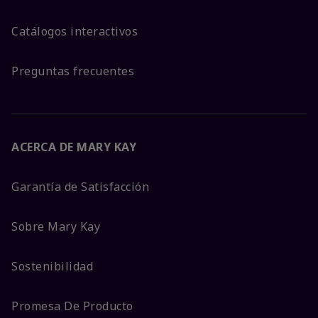
Catálogos interactivos
Preguntas frecuentes
ACERCA DE MARY KAY
Garantía de Satisfacción
Sobre Mary Kay
Sostenibilidad
Promesa De Producto