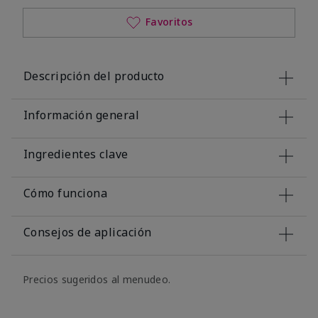
Favoritos
Descripción del producto
Información general
Ingredientes clave
Cómo funciona
Consejos de aplicación
Precios sugeridos al menudeo.