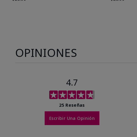
OPINIONES
4.7
25 Reseñas
Escribir Una Opinión