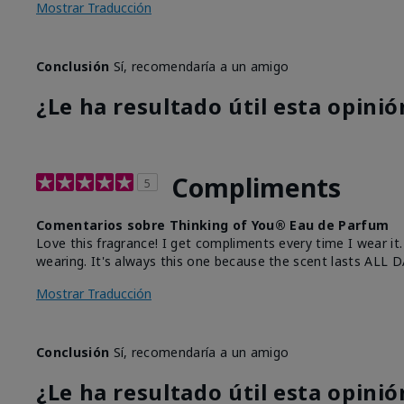
Mostrar Traducción
Conclusión
Sí, recomendaría a un amigo
¿Le ha resultado útil esta opinió
Compliments
5
Comentarios sobre Thinking of You® Eau de Parfum
Love this fragrance! I get compliments every time I wear it
wearing. It's always this one because the scent lasts ALL D
Mostrar Traducción
Conclusión
Sí, recomendaría a un amigo
¿Le ha resultado útil esta opinió