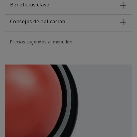
Beneficios clave
Consejos de aplicación
Precios sugeridos al menudeo.