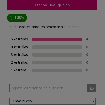
Escribir Una Opinión
100%
de los encuestados recomendaría a un amigo.
5 estrellas
4
4 estrellas
0
3 estrellas
0
2 estrellas
0
1 estrella
0