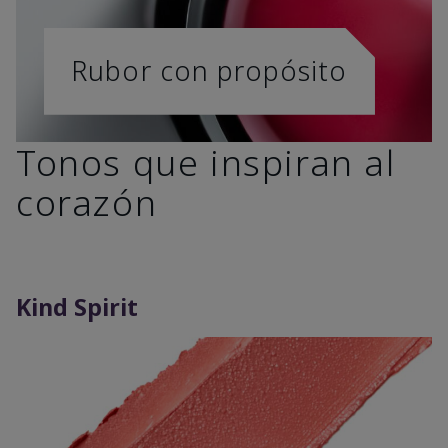
Rubor con propósito
Tonos que inspiran al
corazón
Kind Spirit