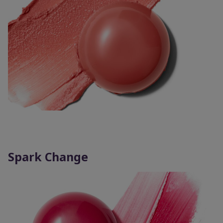
Spark Change