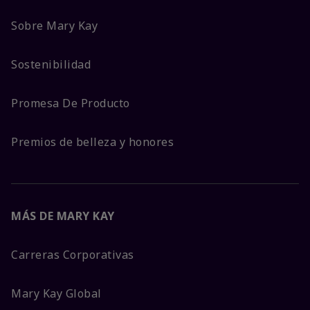
Sobre Mary Kay
Sostenibilidad
Promesa De Producto
Premios de belleza y honores
MÁS DE MARY KAY
Carreras Corporativas
Mary Kay Global