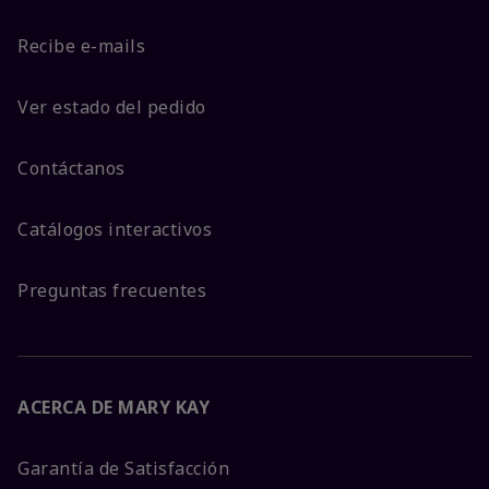
Recibe e-mails
Ver estado del pedido
Contáctanos
Catálogos interactivos
Preguntas frecuentes
ACERCA DE MARY KAY
Garantía de Satisfacción