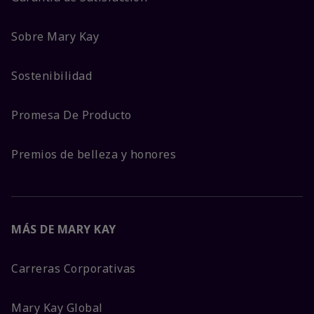
Sobre Mary Kay
Sostenibilidad
Promesa De Producto
Premios de belleza y honores
MÁS DE MARY KAY
Carreras Corporativas
Mary Kay Global