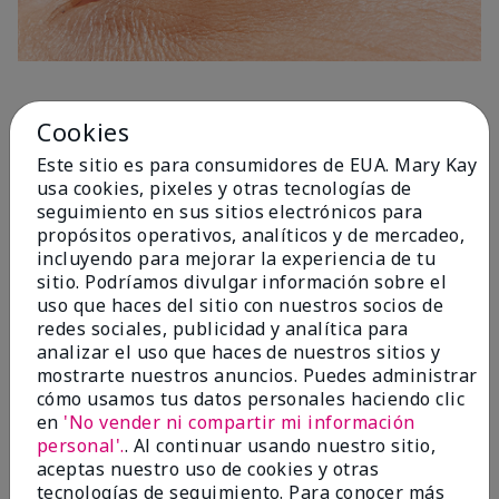
1 Capa
Cookies
Este sitio es para consumidores de EUA. Mary Kay
usa cookies, pixeles y otras tecnologías de
seguimiento en sus sitios electrónicos para
propósitos operativos, analíticos y de mercadeo,
incluyendo para mejorar la experiencia de tu
sitio. Podríamos divulgar información sobre el
uso que haces del sitio con nuestros socios de
redes sociales, publicidad y analítica para
analizar el uso que haces de nuestros sitios y
mostrarte nuestros anuncios. Puedes administrar
cómo usamos tus datos personales haciendo clic
en
'No vender ni compartir mi información
personal'.
. Al continuar usando nuestro sitio,
aceptas nuestro uso de cookies y otras
tecnologías de seguimiento. Para conocer más