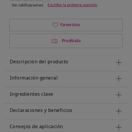
Escribe la primera opinión
Sin calificaciones
Favoritos
Pruébalo
Descripción del producto
Información general
Ingredientes clave
Declaraciones y beneficios
Consejos de aplicación