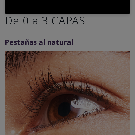
De 0 a 3 CAPAS
Pestañas al natural