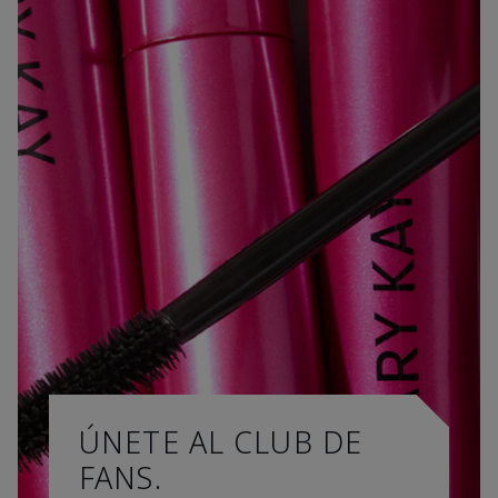
ÚNETE AL CLUB DE
FANS.