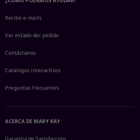
¿CÓMO PODEMOS AYUDAR?
Recibe e-mails
Ver estado del pedido
Contáctanos
Catálogos interactivos
Preguntas frecuentes
ACERCA DE MARY KAY
Garantía de Satisfacción