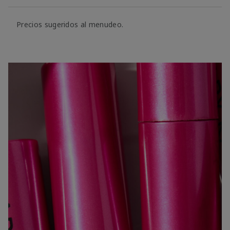
Precios sugeridos al menudeo.