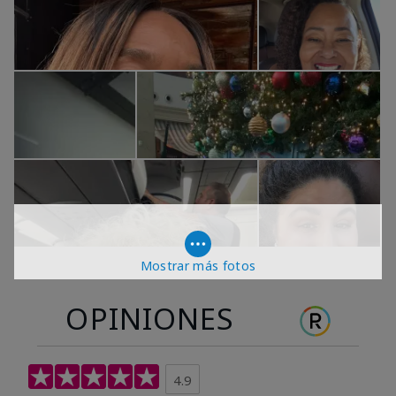
Mostrar más fotos
OPINIONES
4.9