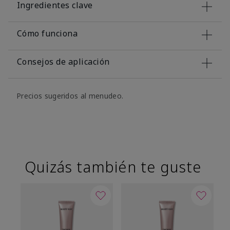
Ingredientes clave
Cómo funciona
Consejos de aplicación
Precios sugeridos al menudeo.
Quizás también te guste