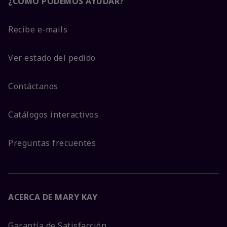
¿CÓMO PODEMOS AYUDAR?
Recibe e-mails
Ver estado del pedido
Contáctanos
Catálogos interactivos
Preguntas frecuentes
ACERCA DE MARY KAY
Garantía de Satisfacción