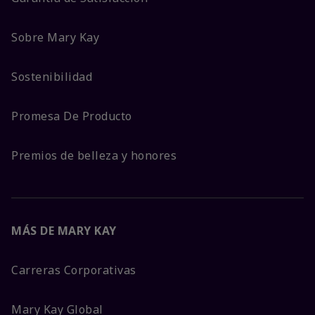
Sobre Mary Kay
Sostenibilidad
Promesa De Producto
Premios de belleza y honores
MÁS DE MARY KAY
Carreras Corporativas
Mary Kay Global