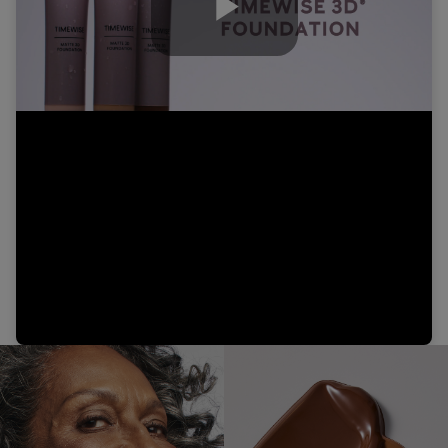
Play
Video