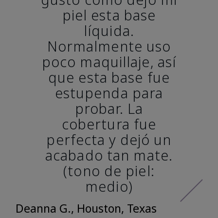
piel esta base
líquida.
Normalmente uso
poco maquillaje, así
que esta base fue
estupenda para
probar. La
cobertura fue
perfecta y dejó un
acabado tan mate.
(tono de piel:
medio)
Deanna G., Houston, Texas