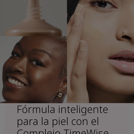
Fórmula inteligente
para la piel con el
Complejo TimeWise