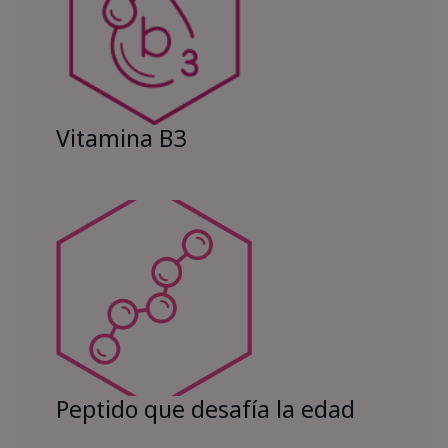
Vitamina B3
Peptido que desafía la edad