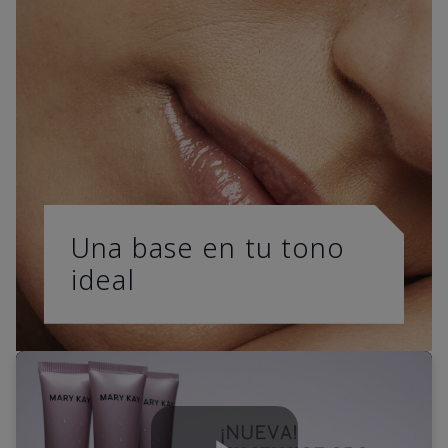
Una base en tu tono
ideal