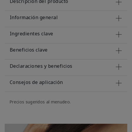
Descripción del producto
Información general
Ingredientes clave
Beneficios clave
Declaraciones y beneficios
Consejos de aplicación
Precios sugeridos al menudeo.