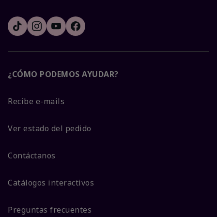
¿CÓMO PODEMOS AYUDAR?
Recibe e-mails
Ver estado del pedido
Contáctanos
Catálogos interactivos
Preguntas frecuentes