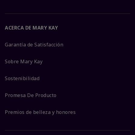
ACERCA DE MARY KAY
Garantía de Satisfacción
Sobre Mary Kay
Sostenibilidad
Promesa De Producto
Premios de belleza y honores