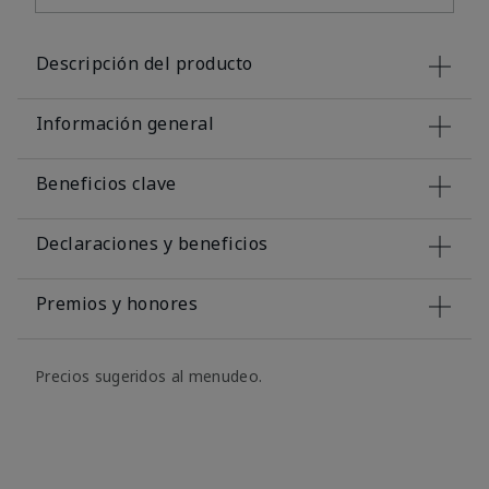
Descripción del producto
Información general
Beneficios clave
Declaraciones y beneficios
Premios y honores
Precios sugeridos al menudeo.