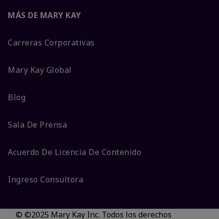
MÁS DE MARY KAY
Carreras Corporativas
Mary Kay Global
Blog
Sala De Prensa
Acuerdo De Licencia De Contenido
Ingreso Consultora
© ©2025 Mary Kay Inc. Todos los derechos