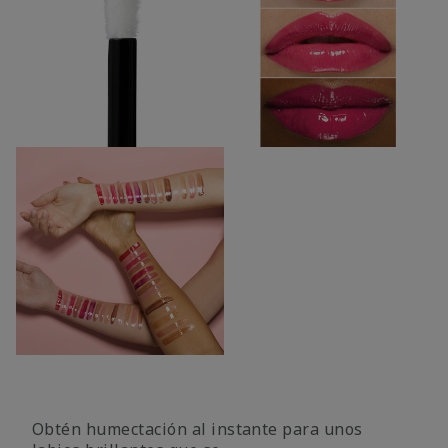
Obtén humectación al instante para unos