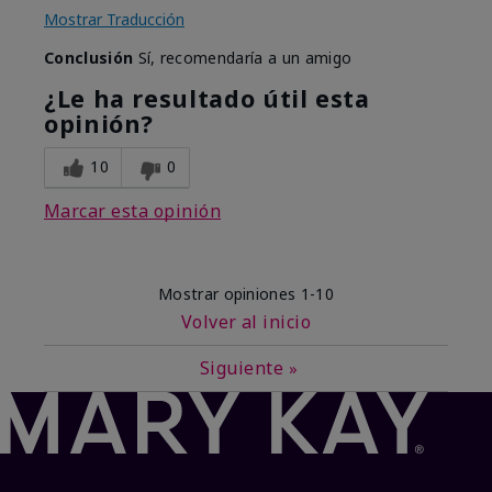
Mostrar Traducción
Conclusión
Sí, recomendaría a un amigo
¿Le ha resultado útil esta
opinión?
10
0
Marcar esta opinión
Mostrar opiniones
1-10
Volver al inicio
Siguiente
»