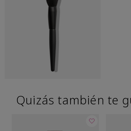
Quizás también te g