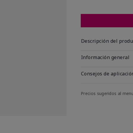
Descripción del produ
Información general
Consejos de aplicació
Precios sugeridos al men