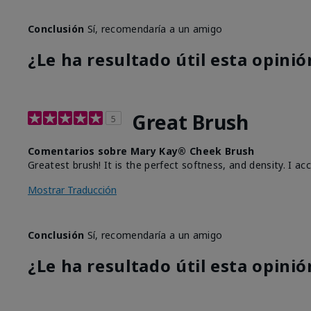
Conclusión
Sí, recomendaría a un amigo
¿Le ha resultado útil esta opinió
Great Brush
5
Comentarios sobre Mary Kay® Cheek Brush
Greatest brush! It is the perfect softness, and density. I acc
Mostrar Traducción
Conclusión
Sí, recomendaría a un amigo
¿Le ha resultado útil esta opinió