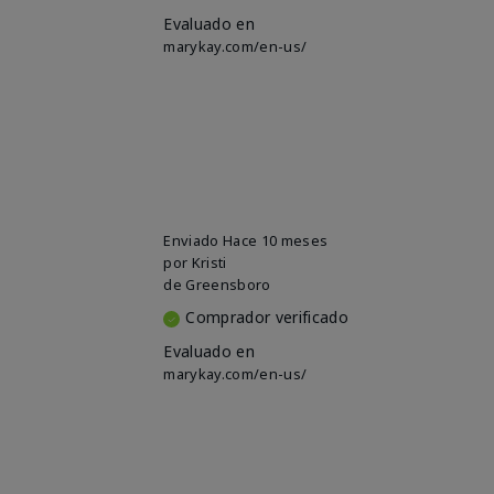
Evaluado en
marykay.com/en-us/
Enviado
Hace 10 meses
por
Kristi
de
Greensboro
Comprador verificado
Evaluado en
marykay.com/en-us/