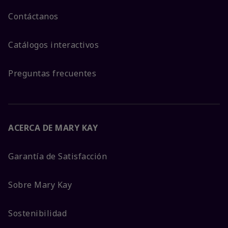
Contáctanos
Catálogos interactivos
Preguntas frecuentes
ACERCA DE MARY KAY
Garantía de Satisfacción
Sobre Mary Kay
Sostenibilidad