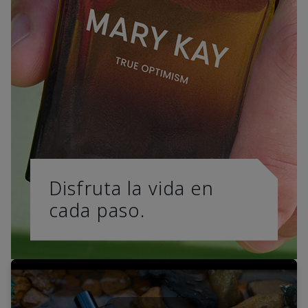
Disfruta la vida en
cada paso.