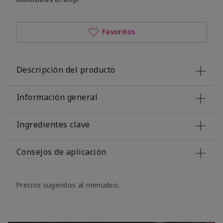
Favoritos
Descripción del producto
Información general
Ingredientes clave
Consejos de aplicación
Precios sugeridos al menudeo.