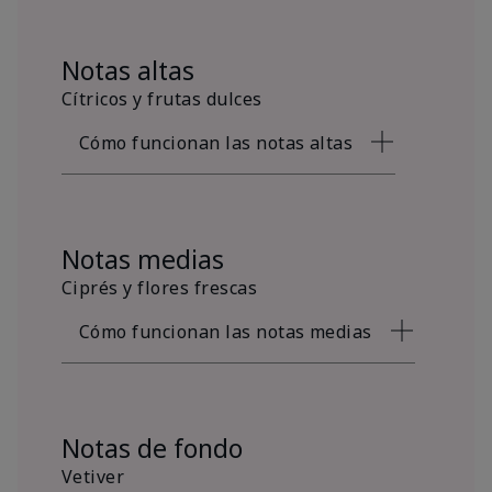
Notas altas
Cítricos y frutas dulces
Cómo funcionan las notas altas
Notas medias
Ciprés y flores frescas
Cómo funcionan las notas medias
Notas de fondo
Vetiver