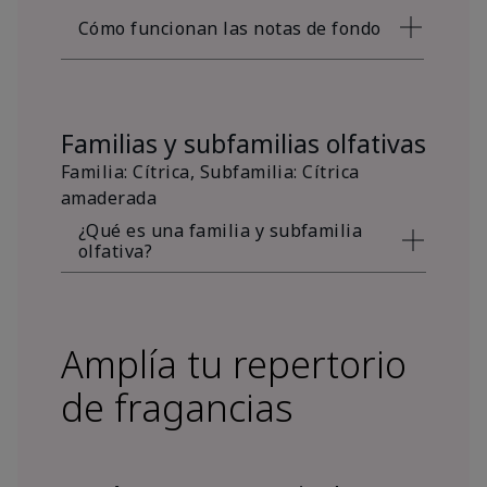
Cómo funcionan las notas de fondo
Familias y subfamilias olfativas
Familia: Cítrica, Subfamilia: Cítrica
amaderada
¿Qué es una familia y subfamilia
olfativa?
Amplía tu repertorio
de fragancias