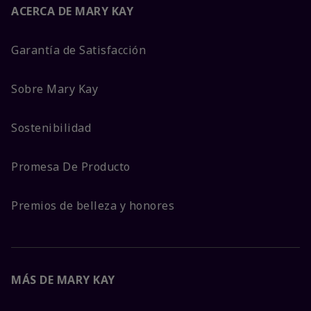
ACERCA DE MARY KAY
Garantía de Satisfacción
Sobre Mary Kay
Sostenibilidad
Promesa De Producto
Premios de belleza y honores
MÁS DE MARY KAY