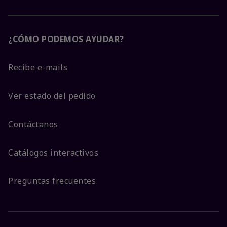
¿CÓMO PODEMOS AYUDAR?
Recibe e-mails
Ver estado del pedido
Contáctanos
Catálogos interactivos
Preguntas frecuentes