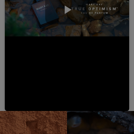
Play
Video