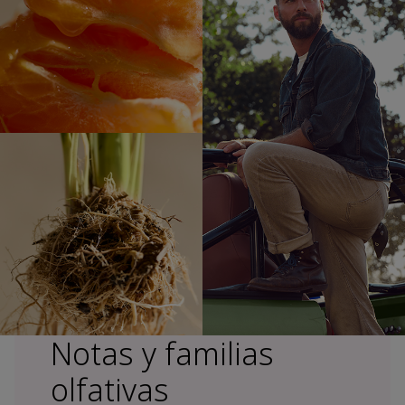
Notas y familias
olfativas