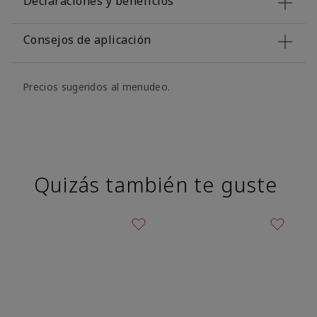
Declaraciones y beneficios
Consejos de aplicación
Precios sugeridos al menudeo.
Quizás también te guste