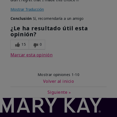
Mostrar Traducción
Conclusión
Sí, recomendaría a un amigo
¿Le ha resultado útil esta
opinión?
15
0
Marcar esta opinión
Mostrar opiniones
1-10
Volver al inicio
Siguiente
»