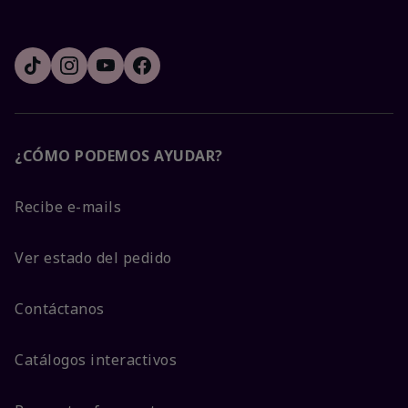
¿CÓMO PODEMOS AYUDAR?
Recibe e-mails
Ver estado del pedido
Contáctanos
Catálogos interactivos