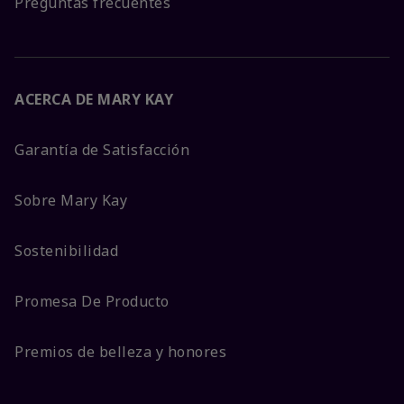
Preguntas frecuentes
ACERCA DE MARY KAY
Garantía de Satisfacción
Sobre Mary Kay
Sostenibilidad
Promesa De Producto
Premios de belleza y honores