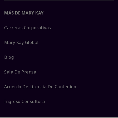
MÁS DE MARY KAY
Carreras Corporativas
Mary Kay Global
Blog
Sala De Prensa
Acuerdo De Licencia De Contenido
Ingreso Consultora