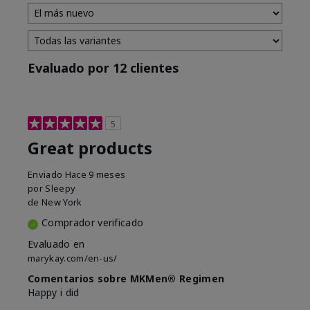
Evaluado por 12 clientes
5
Great products
Enviado
Hace 9 meses
por
Sleepy
de
New York
Comprador verificado
Evaluado en
marykay.com/en-us/
Comentarios sobre MKMen® Regimen
Happy i did