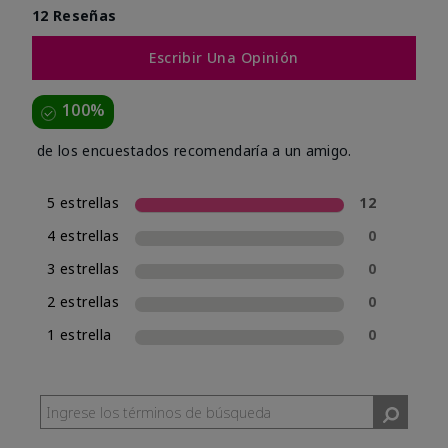
12 Reseñas
Escribir Una Opinión
100%
de los encuestados recomendaría a un amigo.
5 estrellas
12
4 estrellas
0
3 estrellas
0
2 estrellas
0
1 estrella
0