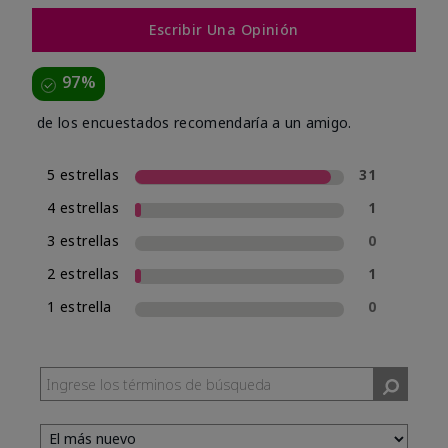
Escribir Una Opinión
97%
de los encuestados recomendaría a un amigo.
5 estrellas
31
4 estrellas
1
3 estrellas
0
2 estrellas
1
1 estrella
0