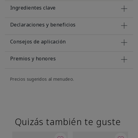
Ingredientes clave
Declaraciones y beneficios
Consejos de aplicación
Premios y honores
Precios sugeridos al menudeo.
Quizás también te guste