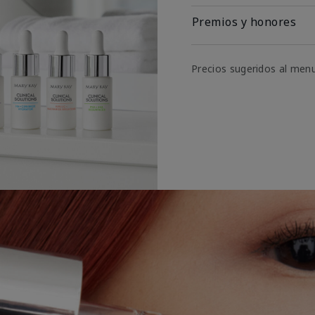
Premios y honores
Precios sugeridos al men