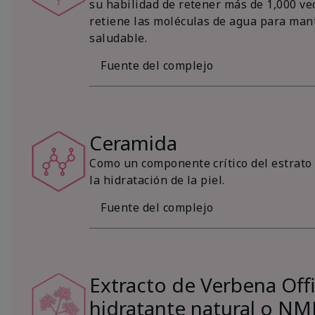
su habilidad de retener más de 1,000 vec
retiene las moléculas de agua para mant
saludable.
Fuente del complejo
Ceramida
Como un componente crítico del estrato 
la hidratación de la piel.
Fuente del complejo
Extracto de Verbena Offic
hidratante natural o NM