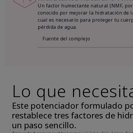
Un factor humectante natural (NMF, por 
conocido por mejorar la hidratación de la
cual es necesario para proteger tu cuer
pérdida de agua.
Fuente del complejo
Lo que necesit
Este potenciador formulado p
restablece tres factores de hidr
un paso sencillo.