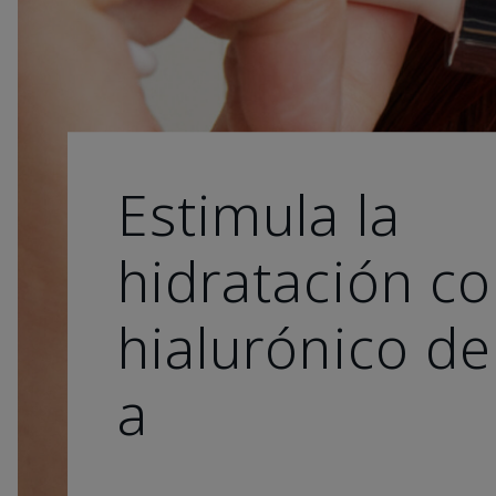
Estimula la
hidratación co
hialurónico de
a