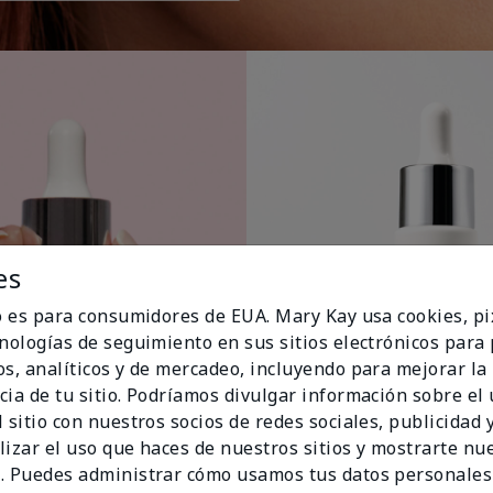
es
io es para consumidores de EUA. Mary Kay usa cookies, pi
cnologías de seguimiento en sus sitios electrónicos para
os, analíticos y de mercadeo, incluyendo para mejorar la
cia de tu sitio. Podríamos divulgar información sobre el
 sitio con nuestros socios de redes sociales, publicidad y
lizar el uso que haces de nuestros sitios y mostrarte nu
. Puedes administrar cómo usamos tus datos personales