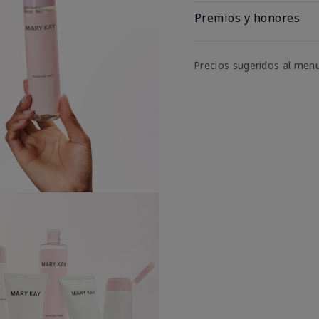
Premios y honores
Precios sugeridos al men