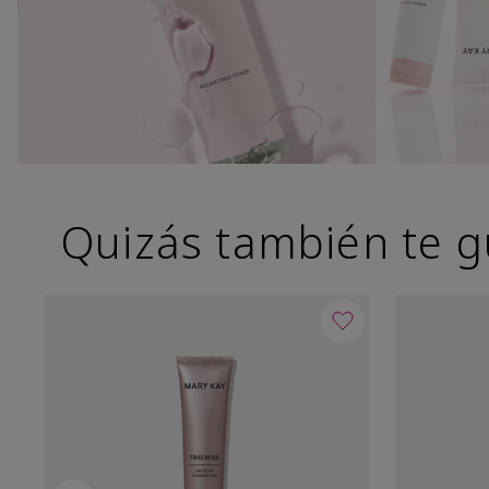
Quizás también te g