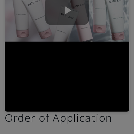
Play
Video
Order of Application