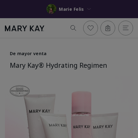
Marie Felis
De mayor venta
Mary Kay® Hydrating Regimen