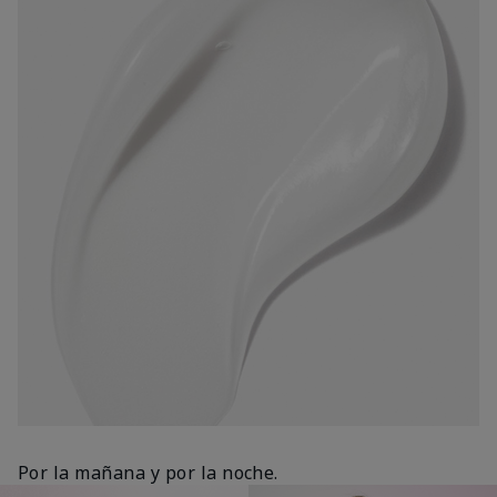
Por la mañana y por la noche.