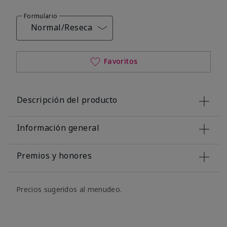
Formulario
Normal/Reseca
Favoritos
Descripción del producto
Información general
Premios y honores
Precios sugeridos al menudeo.