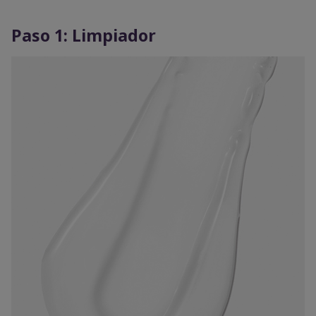
Paso 1: Limpiador