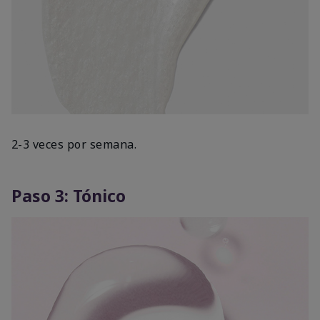
2-3 veces por semana.
Paso 3: Tónico