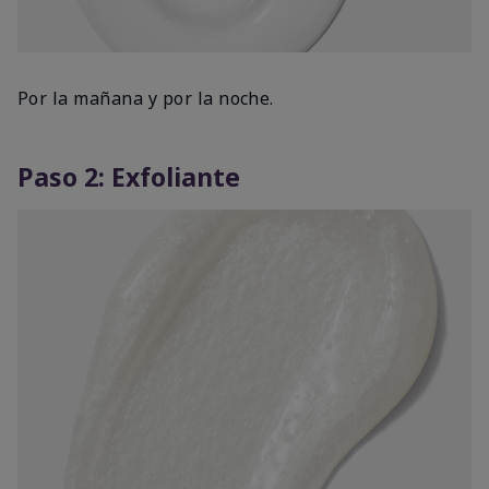
Por la mañana y por la noche.
Paso 2: Exfoliante