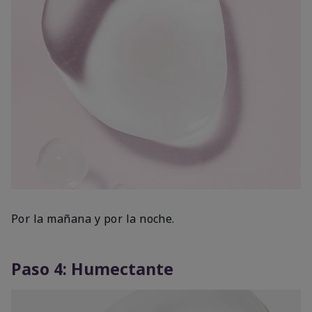
Por la mañana y por la noche.
Paso 4: Humectante