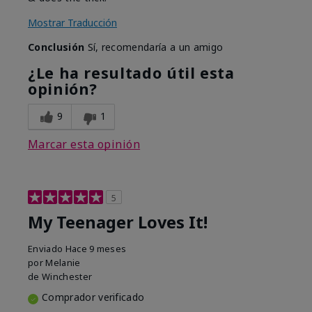
Mostrar Traducción
Conclusión
Sí, recomendaría a un amigo
¿Le ha resultado útil esta
opinión?
9
1
Marcar esta opinión
5
My Teenager Loves It!
Enviado
Hace 9 meses
por
Melanie
de
Winchester
Comprador verificado