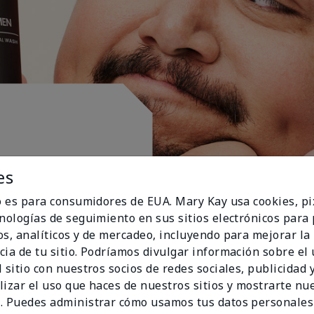
es
io es para consumidores de EUA. Mary Kay usa cookies, pi
cnologías de seguimiento en sus sitios electrónicos para
os, analíticos y de mercadeo, incluyendo para mejorar la
cia de tu sitio. Podríamos divulgar información sobre el
 sitio con nuestros socios de redes sociales, publicidad y
lizar el uso que haces de nuestros sitios y mostrarte nu
. Puedes administrar cómo usamos tus datos personales