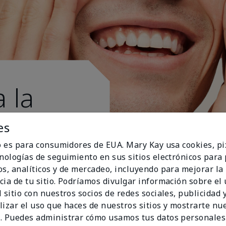
 la
es
io es para consumidores de EUA. Mary Kay usa cookies, pi
cnologías de seguimiento en sus sitios electrónicos para
os, analíticos y de mercadeo, incluyendo para mejorar la
cia de tu sitio. Podríamos divulgar información sobre el
 sitio con nuestros socios de redes sociales, publicidad y
lizar el uso que haces de nuestros sitios y mostrarte nu
. Puedes administrar cómo usamos tus datos personales