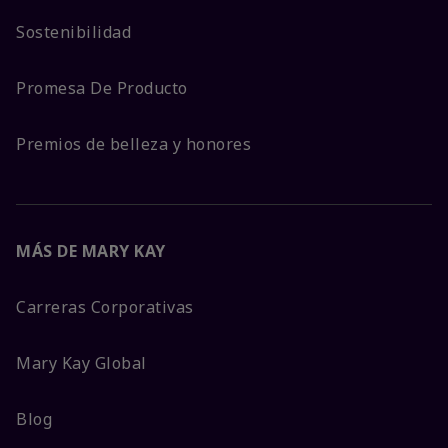
Sostenibilidad
Promesa De Producto
Premios de belleza y honores
MÁS DE MARY KAY
Carreras Corporativas
Mary Kay Global
Blog