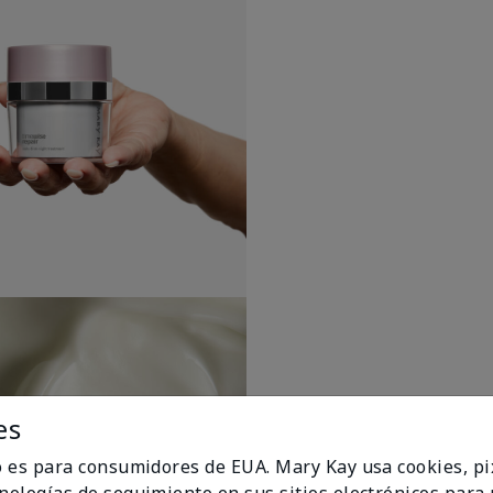
es
io es para consumidores de EUA. Mary Kay usa cookies, pi