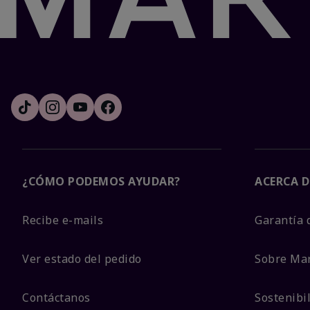
¿CÓMO PODEMOS AYUDAR?
ACERCA D
Recibe e-mails
Garantía 
Ver estado del pedido
Sobre Ma
Contáctanos
Sostenibi