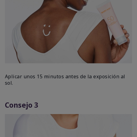
Aplicar unos 15 minutos antes de la exposición al
sol.
Consejo 3