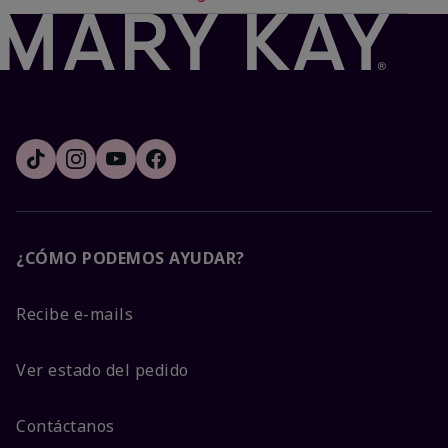
¿CÓMO PODEMOS AYUDAR?
Recibe e-mails
Ver estado del pedido
Contáctanos