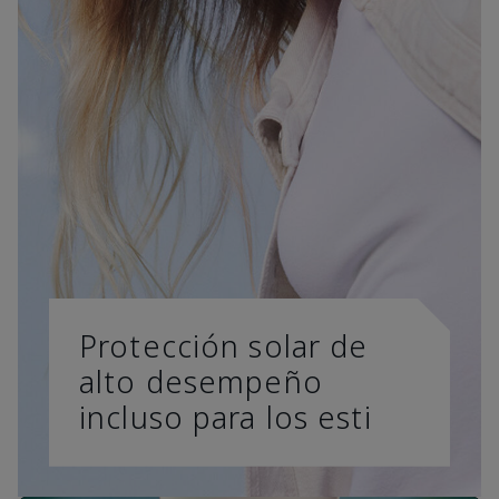
Protección solar de
alto desempeño
incluso para los esti