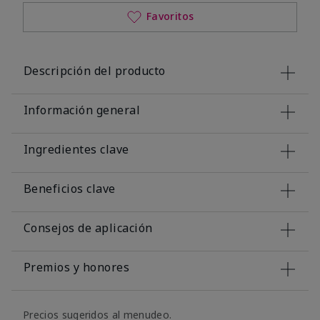
Favoritos
Descripción del producto
Información general
Ingredientes clave
Beneficios clave
Consejos de aplicación
Premios y honores
Precios sugeridos al menudeo.