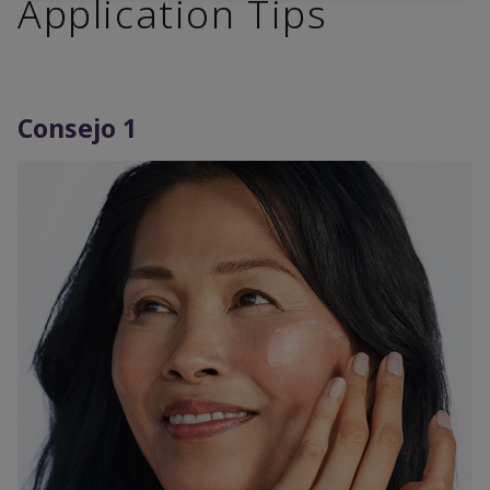
Application Tips
Consejo 1