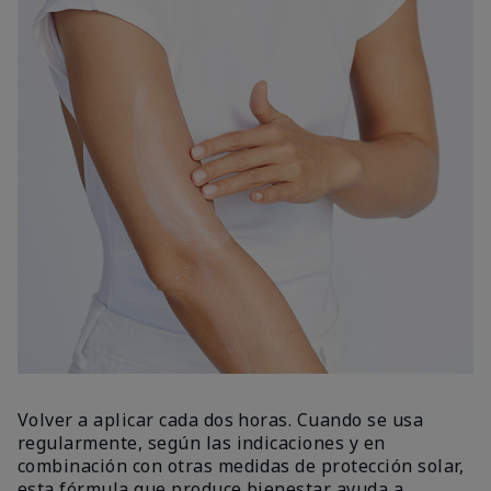
Volver a aplicar cada dos horas. Cuando se usa
regularmente, según las indicaciones y en
combinación con otras medidas de protección solar,
esta fórmula que produce bienestar ayuda a