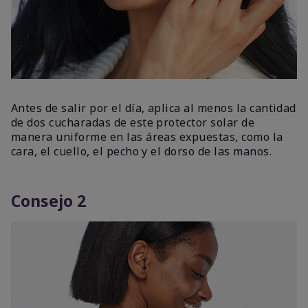
Antes de salir por el día, aplica al menos la cantidad
de dos cucharadas de este protector solar de
manera uniforme en las áreas expuestas, como la
cara, el cuello, el pecho y el dorso de las manos.
Consejo 2