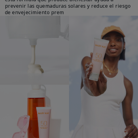
prevenir las quemaduras solares y reduce el riesgo
de envejecimiento prem