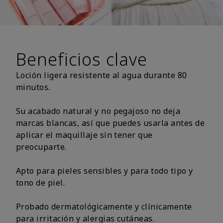
Beneficios clave
Loción ligera resistente al agua durante 80
minutos.
Su acabado natural y no pegajoso no deja
marcas blancas, así que puedes usarla antes de
aplicar el maquillaje sin tener que
preocuparte.
Apto para pieles sensibles y para todo tipo y
tono de piel.
Probado dermatológicamente y clínicamente
para irritación y alergias cutáneas.