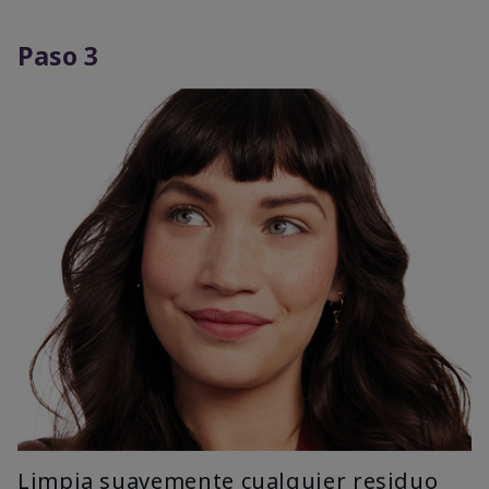
Paso 3
Limpia suavemente cualquier residuo