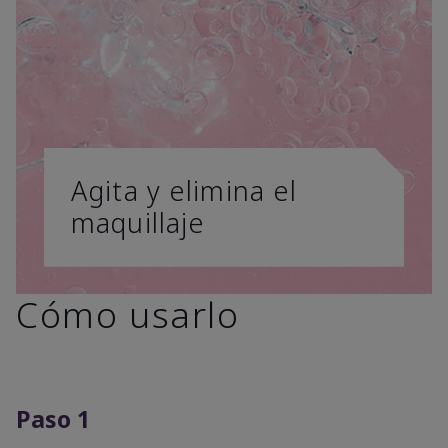
Agita y elimina el
maquillaje
Cómo usarlo
Paso 1