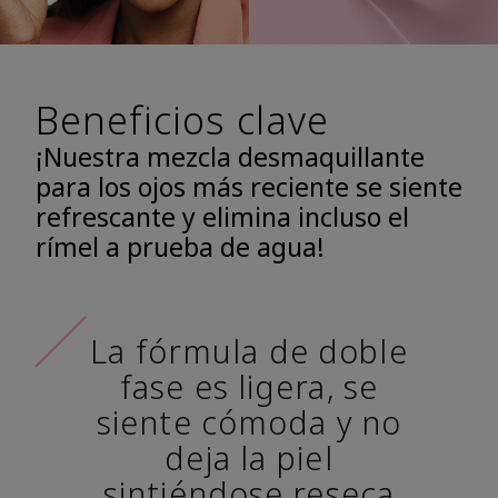
Beneficios clave
¡Nuestra mezcla desmaquillante
para los ojos más reciente se siente
refrescante y elimina incluso el
rímel a prueba de agua!
La fórmula de doble
fase es ligera, se
siente cómoda y no
deja la piel
sintiéndose reseca