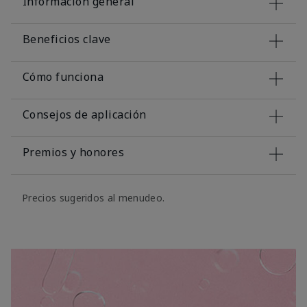
Información general
Beneficios clave
Cómo funciona
Consejos de aplicación
Premios y honores
Precios sugeridos al menudeo.