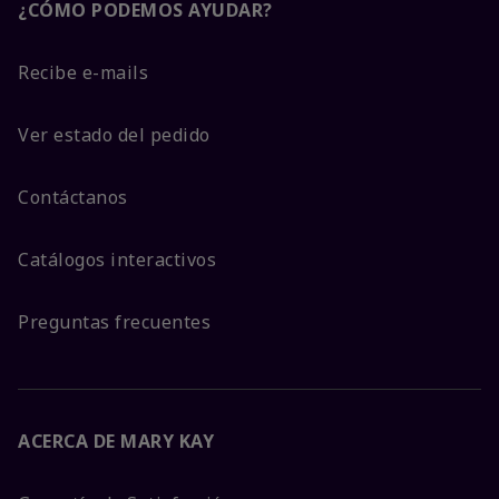
¿CÓMO PODEMOS AYUDAR?
Recibe e-mails
Ver estado del pedido
Contáctanos
Catálogos interactivos
Preguntas frecuentes
ACERCA DE MARY KAY