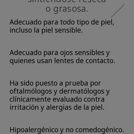
o grasosa.
Adecuado para todo tipo de piel,
incluso la piel sensible.
Adecuado para ojos sensibles y
quienes usan lentes de contacto.
Ha sido puesto a prueba por
oftalmólogos y dermatólogos y
clínicamente evaluado contra
irritación y alergias de la piel.
Hipoalergénico y no comedogénico.