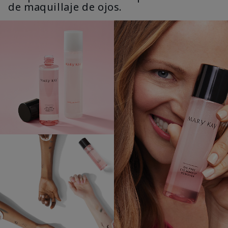
de maquillaje de ojos.