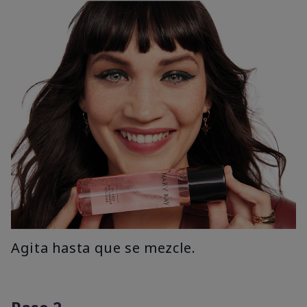
Agita hasta que se mezcle.