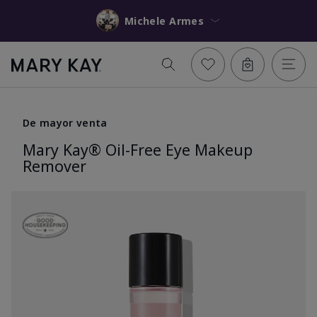
Michele Armes
De mayor venta
Mary Kay® Oil-Free Eye Makeup
Remover