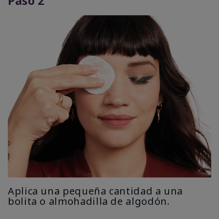
Paso 2
Aplica una pequeña cantidad a una
bolita o almohadilla de algodón.