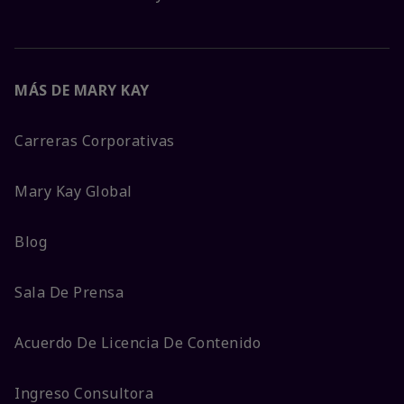
MÁS DE MARY KAY
Carreras Corporativas
Mary Kay Global
Blog
Sala De Prensa
Acuerdo De Licencia De Contenido
Ingreso Consultora