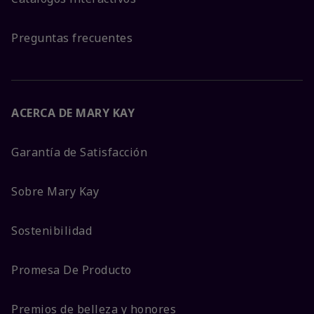
Preguntas frecuentes
ACERCA DE MARY KAY
Garantía de Satisfacción
Sobre Mary Kay
Sostenibilidad
Promesa De Producto
Premios de belleza y honores