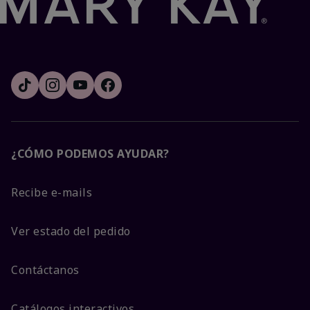
¿CÓMO PODEMOS AYUDAR?
Recibe e-mails
Ver estado del pedido
Contáctanos
Catálogos interactivos