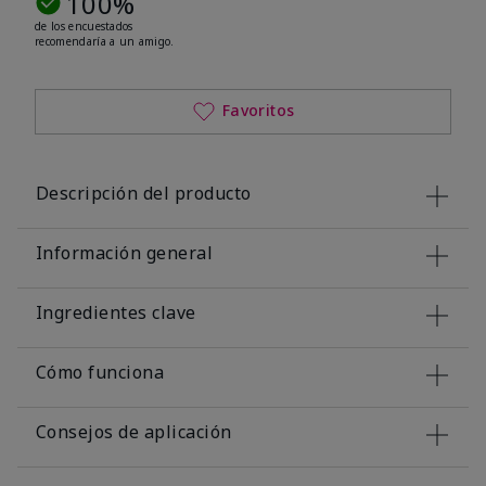
100%
de los encuestados
recomendaría a un amigo.
Favoritos
Descripción del producto
Información general
Ingredientes clave
Cómo funciona
Consejos de aplicación