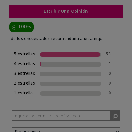
Escribir Una Opinión
100%
de los encuestados recomendaría a un amigo.
5 estrellas
53
4 estrellas
1
3 estrellas
0
2 estrellas
0
1 estrella
0