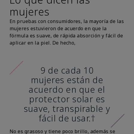
mujeres
En pruebas con consumidores, la mayoría de las
mujeres estuvieron de acuerdo en que la
fórmula es suave, de rápida absorción y fácil de
aplicar en la piel. De hecho,
9 de cada 10
mujeres están de
acuerdo en que el
protector solar es
suave, transpirable y
fácil de usar.†
No es grasoso y tiene poco brillo, además se