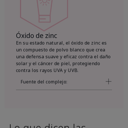
Óxido de zinc
En su estado natural, el óxido de zinc es
un compuesto de polvo blanco que crea
una defensa suave y eficaz contra el daño
solar y el cáncer de piel, protegiendo
contra los rayos UVA y UVB.
Fuente del complejo:
Lo que dicen las