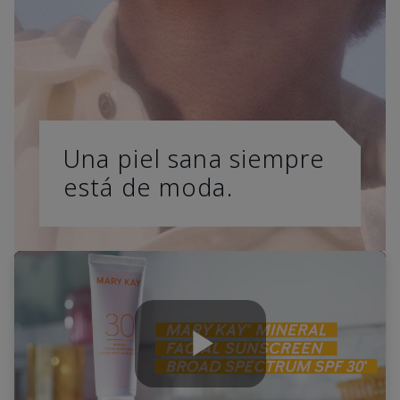
Una piel sana siempre
está de moda.
Play