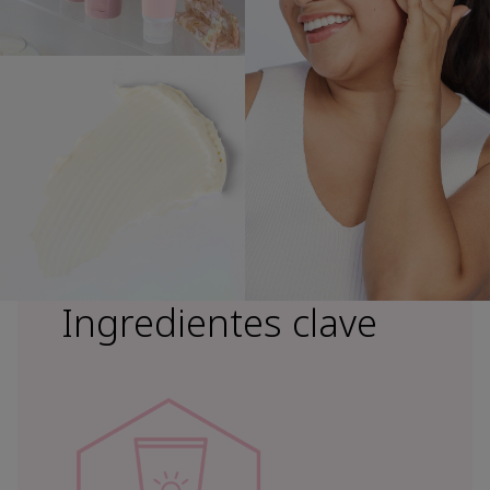
Ingredientes clave