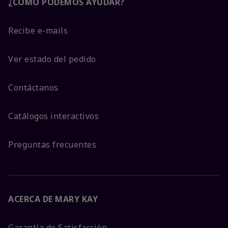
¿CÓMO PODEMOS AYUDAR?
Recibe e-mails
Ver estado del pedido
Contáctanos
Catálogos interactivos
Preguntas frecuentes
ACERCA DE MARY KAY
Garantía de Satisfacción