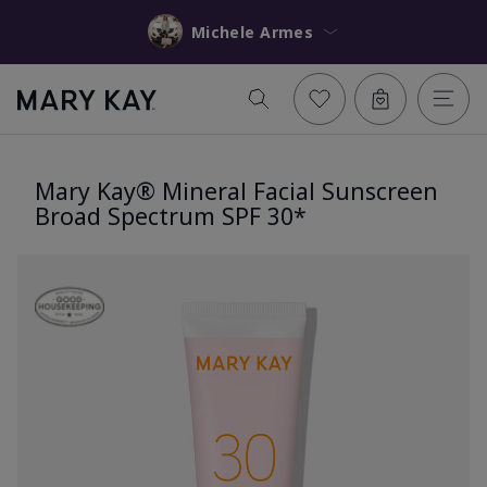
Michele Armes
Mary Kay® Mineral Facial Sunscreen
Broad Spectrum SPF 30*