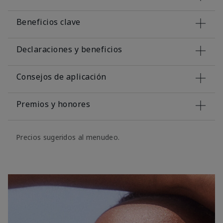
Beneficios clave
Declaraciones y beneficios
Consejos de aplicación
Premios y honores
Precios sugeridos al menudeo.