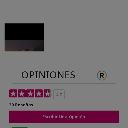
OPINIONES
4.7
30 Reseñas
Escribir Una Opinión