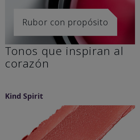
Rubor con propósito
Tonos que inspiran al
corazón
Kind Spirit