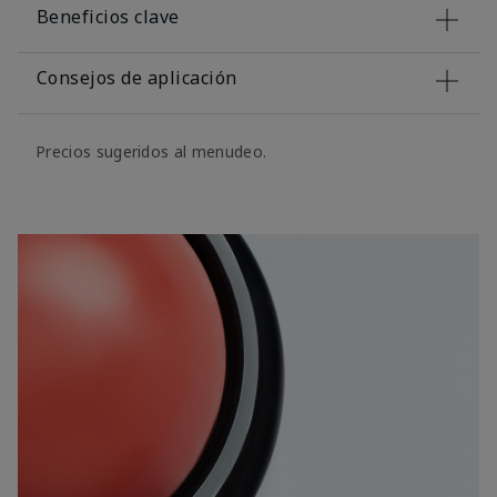
Beneficios clave
Consejos de aplicación
Precios sugeridos al menudeo.