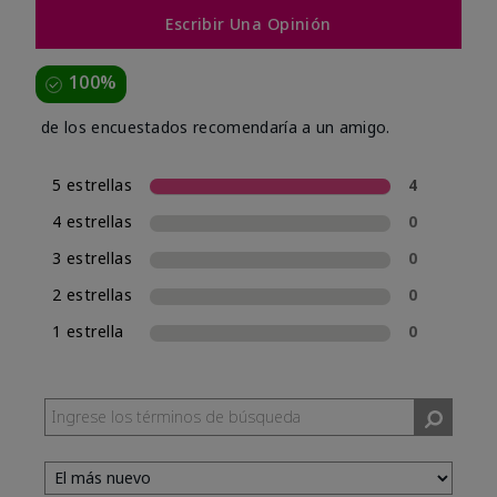
Escribir Una Opinión
100%
de los encuestados recomendaría a un amigo.
5 estrellas
4
4 estrellas
0
3 estrellas
0
2 estrellas
0
1 estrella
0