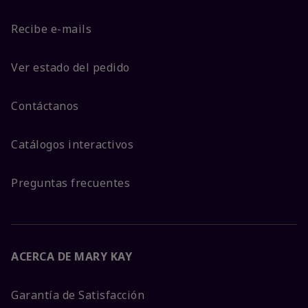
Recibe e-mails
Ver estado del pedido
Contáctanos
Catálogos interactivos
Preguntas frecuentes
ACERCA DE MARY KAY
Garantía de Satisfacción