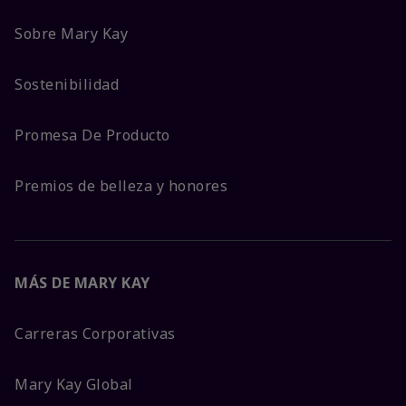
Sobre Mary Kay
Sostenibilidad
Promesa De Producto
Premios de belleza y honores
MÁS DE MARY KAY
Carreras Corporativas
Mary Kay Global