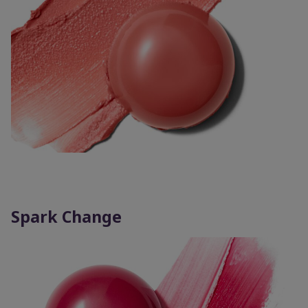
Spark Change