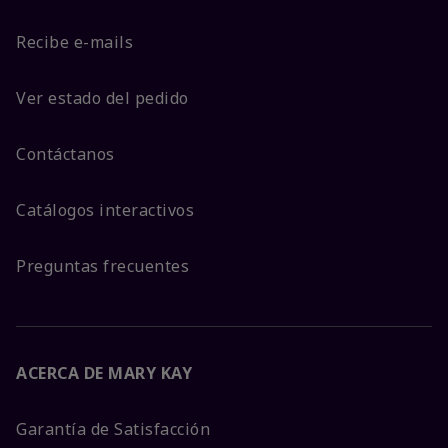
Recibe e-mails
Ver estado del pedido
Contáctanos
Catálogos interactivos
Preguntas frecuentes
ACERCA DE MARY KAY
Garantía de Satisfacción