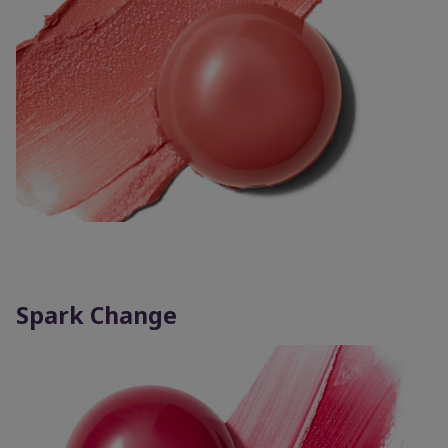
Spark Change