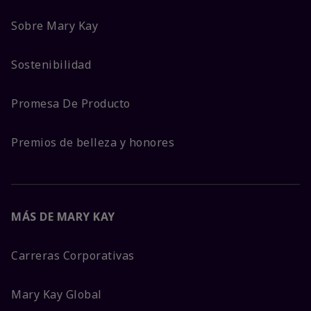
Sobre Mary Kay
Sostenibilidad
Promesa De Producto
Premios de belleza y honores
MÁS DE MARY KAY
Carreras Corporativas
Mary Kay Global