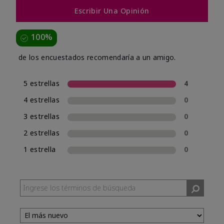
Escribir Una Opinión
100%
de los encuestados recomendaría a un amigo.
5 estrellas
4
4 estrellas
0
3 estrellas
0
2 estrellas
0
1 estrella
0