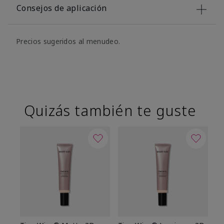
Consejos de aplicación
Precios sugeridos al menudeo.
Quizás también te guste