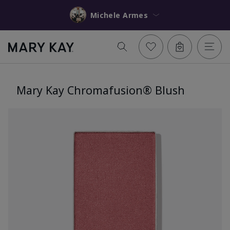
Michele Armes
Mary Kay Chromafusion® Blush