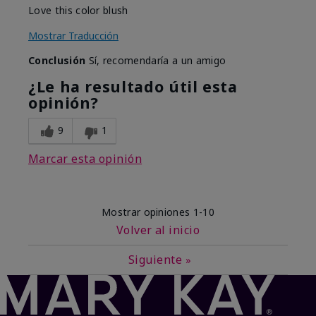
Love this color blush
Mostrar Traducción
Conclusión
Sí, recomendaría a un amigo
¿Le ha resultado útil esta
opinión?
9
1
Marcar esta opinión
Mostrar opiniones
1-10
Volver al inicio
Siguiente
»