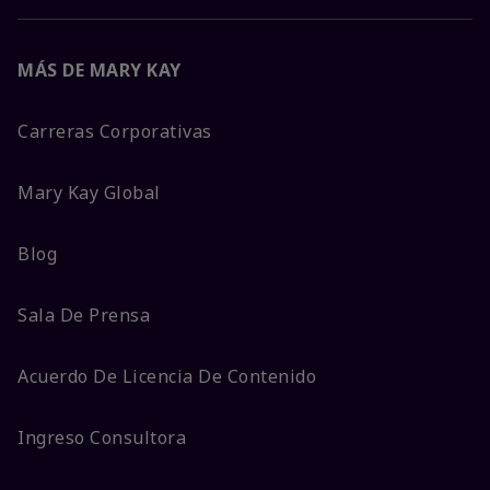
MÁS DE MARY KAY
Carreras Corporativas
Mary Kay Global
Blog
Sala De Prensa
Acuerdo De Licencia De Contenido
Ingreso Consultora