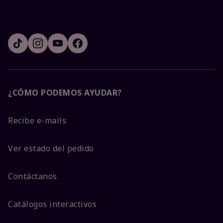
¿CÓMO PODEMOS AYUDAR?
Recibe e-mails
Ver estado del pedido
Contáctanos
Catálogos interactivos