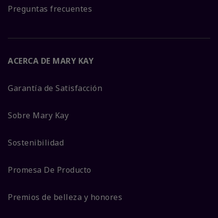
Preguntas frecuentes
ACERCA DE MARY KAY
Garantía de Satisfacción
Sobre Mary Kay
Sostenibilidad
Promesa De Producto
Premios de belleza y honores