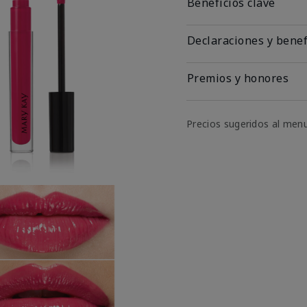
Beneficios clave
Declaraciones y benef
Premios y honores
Precios sugeridos al men