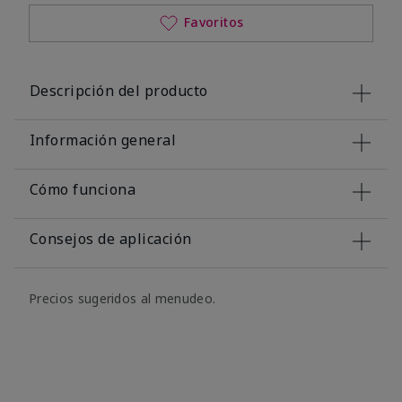
Favoritos
Descripción del producto
Información general
Cómo funciona
Consejos de aplicación
Precios sugeridos al menudeo.