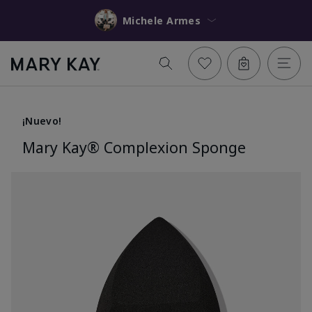
Michele Armes
¡Nuevo!
Mary Kay® Complexion Sponge