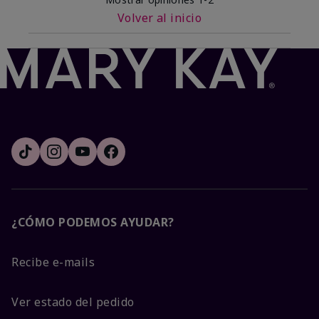
Volver al inicio
¿CÓMO PODEMOS AYUDAR?
Recibe e-mails
Ver estado del pedido