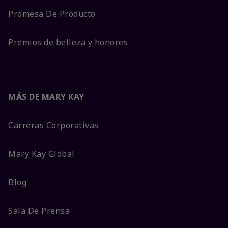
Promesa De Producto
Premios de belleza y honores
MÁS DE MARY KAY
Carreras Corporativas
Mary Kay Global
Blog
Sala De Prensa