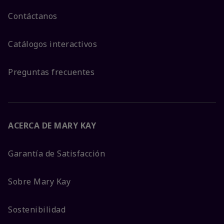
Contáctanos
Catálogos interactivos
Preguntas frecuentes
ACERCA DE MARY KAY
Garantía de Satisfacción
Sobre Mary Kay
Sostenibilidad