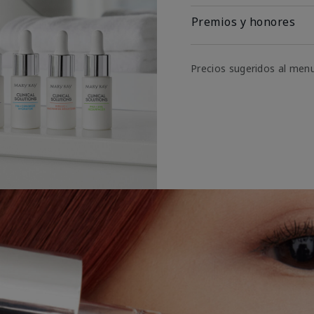
Premios y honores
Precios sugeridos al men