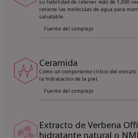
su habilidad de retener más de 1,000 vec
retiene las moléculas de agua para mant
saludable.
Fuente del complejo
Ceramida
Como un componente crítico del estrato 
la hidratación de la piel.
Fuente del complejo
Extracto de Verbena Offic
hidratante natural o NM