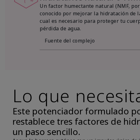
Un factor humectante natural (NMF, por 
conocido por mejorar la hidratación de la
cual es necesario para proteger tu cuer
pérdida de agua.
Fuente del complejo
Lo que necesit
Este potenciador formulado p
restablece tres factores de hidr
un paso sencillo.