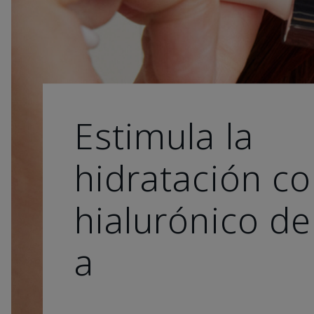
Estimula la
hidratación co
hialurónico de
a