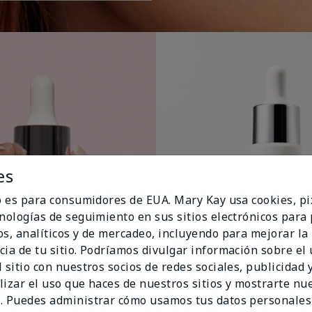
es
io es para consumidores de EUA. Mary Kay usa cookies, pi
cnologías de seguimiento en sus sitios electrónicos para
os, analíticos y de mercadeo, incluyendo para mejorar la
cia de tu sitio. Podríamos divulgar información sobre el
 sitio con nuestros socios de redes sociales, publicidad y
lizar el uso que haces de nuestros sitios y mostrarte nu
. Puedes administrar cómo usamos tus datos personales