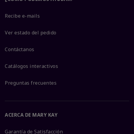
Recibe e-mails
Ver estado del pedido
Contáctanos
Catálogos interactivos
Preguntas frecuentes
ACERCA DE MARY KAY
Garantía de Satisfacción