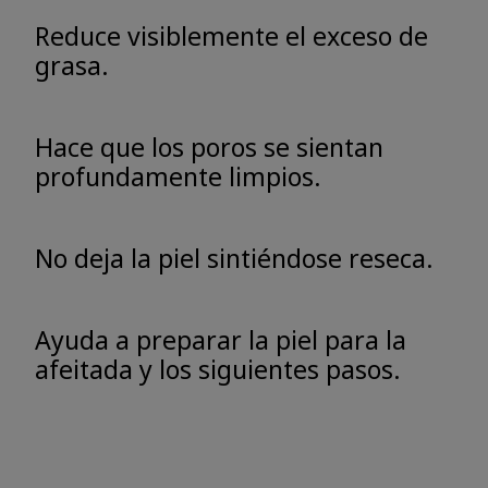
Reduce visiblemente el exceso de
grasa.
Hace que los poros se sientan
profundamente limpios.
No deja la piel sintiéndose reseca.
Ayuda a preparar la piel para la
afeitada y los siguientes pasos.