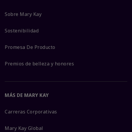
Sobre Mary Kay
Sostenibilidad
Promesa De Producto
Premios de belleza y honores
MÁS DE MARY KAY
Carreras Corporativas
Mary Kay Global