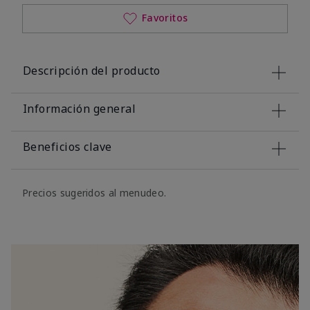
Favoritos
Descripción del producto
Información general
Beneficios clave
Precios sugeridos al menudeo.