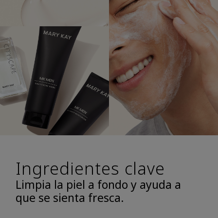
Ingredientes clave
Limpia la piel a fondo y ayuda a
que se sienta fresca.