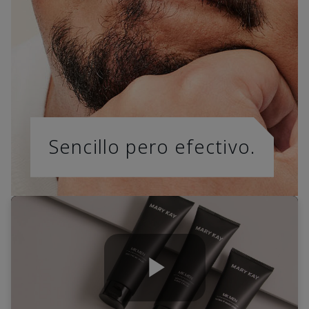
Sencillo pero efectivo.
Play