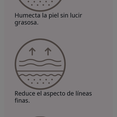
Humecta la piel sin lucir
grasosa.
Reduce el aspecto de líneas
finas.