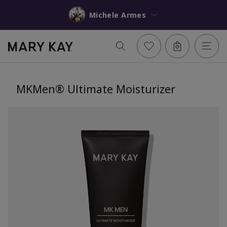
Michele Armes
MKMen® Ultimate Moisturizer