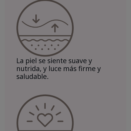
La piel se siente suave y
nutrida, y luce más firme y
saludable.