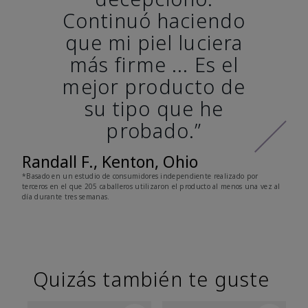
Continuó haciendo
que mi piel luciera
más firme ... Es el
mejor producto de
su tipo que he
probado.”
Randall F., Kenton, Ohio
*Basado en un estudio de consumidores independiente realizado por
terceros en el que 205 caballeros utilizaron el producto al menos una vez al
día durante tres semanas.
Quizás también te guste