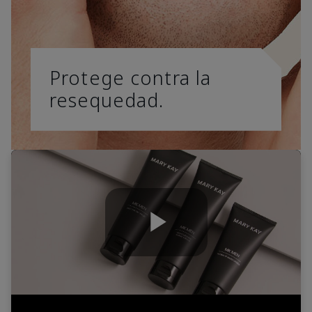
Protege contra la
resequedad.
Play