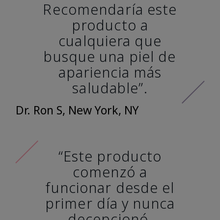
Recomendaría este
producto a
cualquiera que
busque una piel de
apariencia más
saludable”.
Dr. Ron S, New York, NY
“Este producto
comenzó a
funcionar desde el
primer día y nunca
decepcionó.