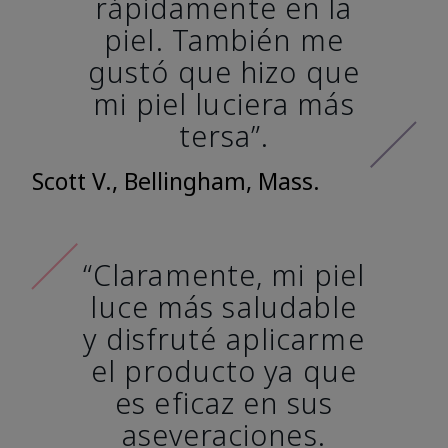
rápidamente en la
piel. También me
gustó que hizo que
mi piel luciera más
tersa”.
Scott V., Bellingham, Mass.
“Claramente, mi piel
luce más saludable
y disfruté aplicarme
el producto ya que
es eficaz en sus
aseveraciones.