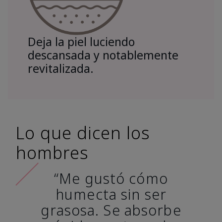
Deja la piel luciendo
descansada y notablemente
revitalizada.
Lo que dicen los
hombres
“Me gustó cómo
humecta sin ser
grasosa. Se absorbe