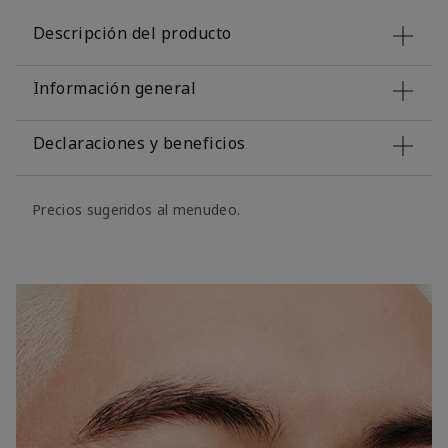
Descripción del producto
Información general
Declaraciones y beneficios
Precios sugeridos al menudeo.