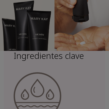
Ingredientes clave