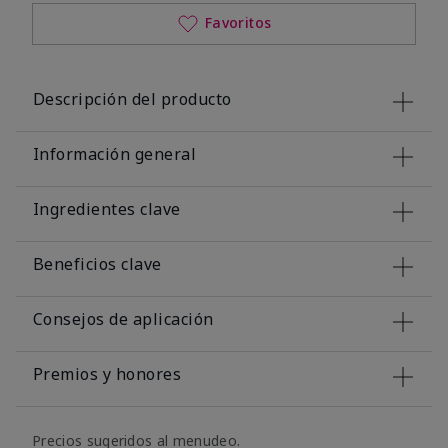
Favoritos
Descripción del producto
Información general
Ingredientes clave
Beneficios clave
Consejos de aplicación
Premios y honores
Precios sugeridos al menudeo.