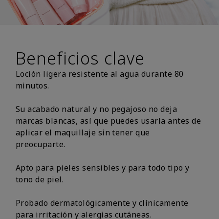
Beneficios clave
Loción ligera resistente al agua durante 80
minutos.
Su acabado natural y no pegajoso no deja
marcas blancas, así que puedes usarla antes de
aplicar el maquillaje sin tener que
preocuparte.
Apto para pieles sensibles y para todo tipo y
tono de piel.
Probado dermatológicamente y clínicamente
para irritación y alergias cutáneas.