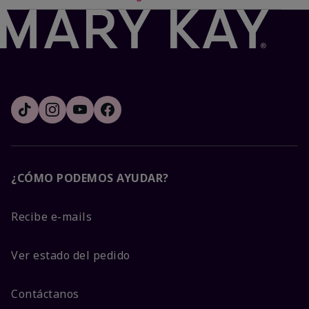
¿CÓMO PODEMOS AYUDAR?
Recibe e-mails
Ver estado del pedido
Contáctanos