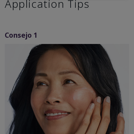
Application Tips
Consejo 1