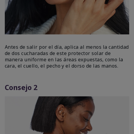
Antes de salir por el día, aplica al menos la cantidad
de dos cucharadas de este protector solar de
manera uniforme en las áreas expuestas, como la
cara, el cuello, el pecho y el dorso de las manos.
Consejo 2