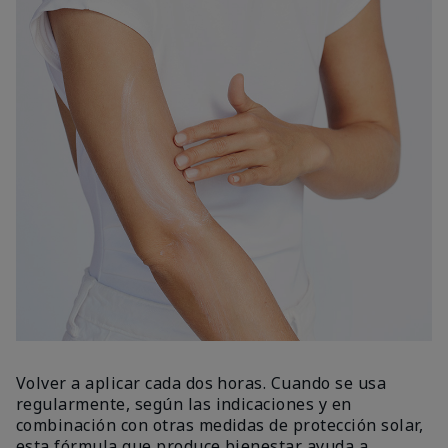
Volver a aplicar cada dos horas. Cuando se usa
regularmente, según las indicaciones y en
combinación con otras medidas de protección solar,
esta fórmula que produce bienestar ayuda a