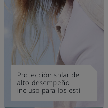
Protección solar de
alto desempeño
incluso para los esti