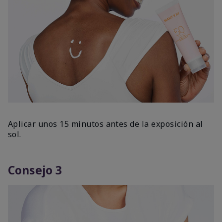
Aplicar unos 15 minutos antes de la exposición al
sol.
Consejo 3