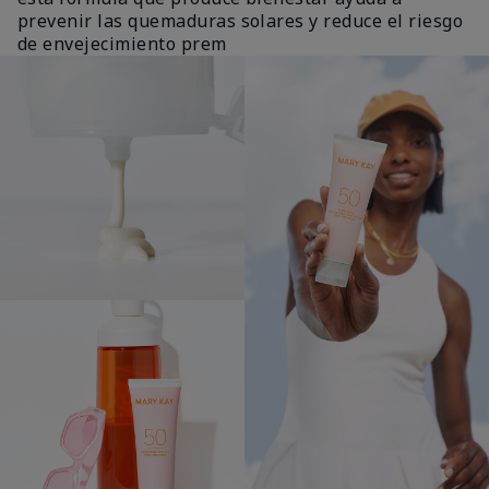
prevenir las quemaduras solares y reduce el riesgo
de envejecimiento prem