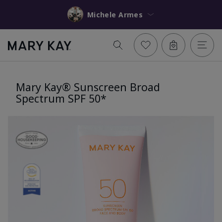
Michele Armes
Mary Kay® Sunscreen Broad
Spectrum SPF 50*