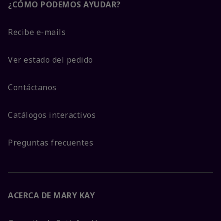
¿CÓMO PODEMOS AYUDAR?
Recibe e-mails
Ver estado del pedido
Contáctanos
Catálogos interactivos
Preguntas frecuentes
ACERCA DE MARY KAY