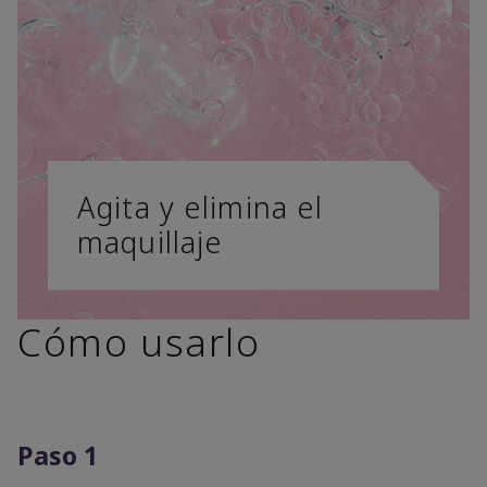
Agita y elimina el
maquillaje
Cómo usarlo
Paso 1