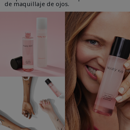
de maquillaje de ojos.