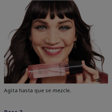
Agita hasta que se mezcle.