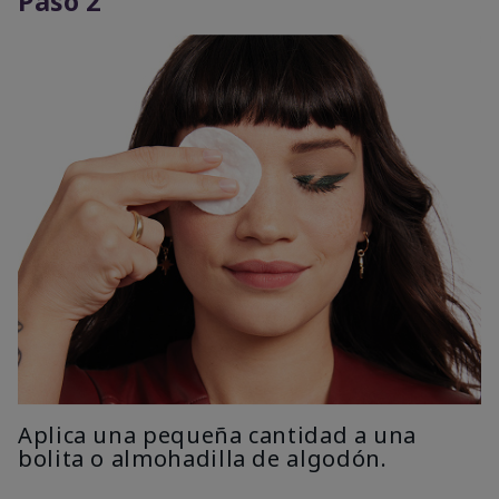
Paso 2
Aplica una pequeña cantidad a una
bolita o almohadilla de algodón.