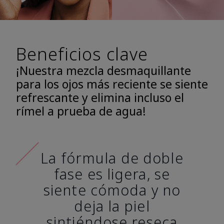
Beneficios clave
¡Nuestra mezcla desmaquillante
para los ojos más reciente se siente
refrescante y elimina incluso el
rímel a prueba de agua!
La fórmula de doble
fase es ligera, se
siente cómoda y no
deja la piel
sintiéndose reseca