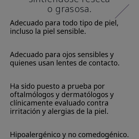
o grasosa.
Adecuado para todo tipo de piel,
incluso la piel sensible.
Adecuado para ojos sensibles y
quienes usan lentes de contacto.
Ha sido puesto a prueba por
oftalmólogos y dermatólogos y
clínicamente evaluado contra
irritación y alergias de la piel.
Hipoalergénico y no comedogénico.