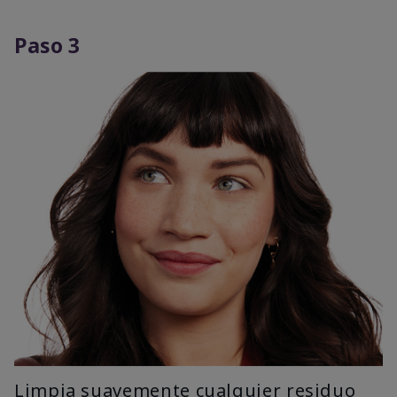
Paso 3
Limpia suavemente cualquier residuo