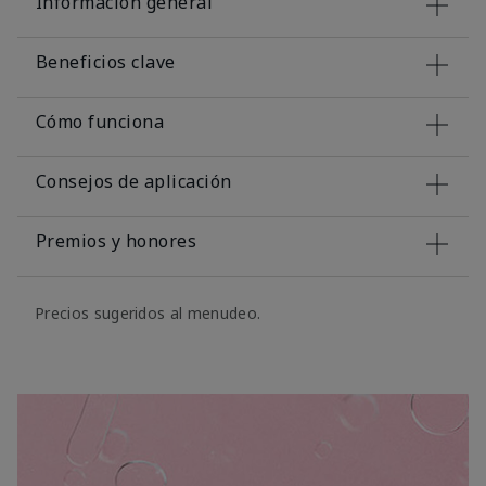
Información general
Beneficios clave
Cómo funciona
Consejos de aplicación
Premios y honores
Precios sugeridos al menudeo.