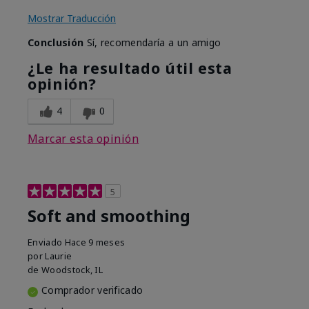
Mostrar Traducción
Conclusión
Sí, recomendaría a un amigo
¿Le ha resultado útil esta
opinión?
4
0
Marcar esta opinión
5
Soft and smoothing
Enviado
Hace 9 meses
por
Laurie
de
Woodstock, IL
Comprador verificado