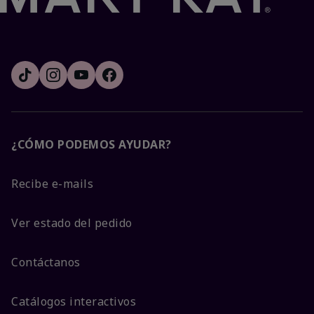
¿CÓMO PODEMOS AYUDAR?
Recibe e-mails
Ver estado del pedido
Contáctanos
Catálogos interactivos