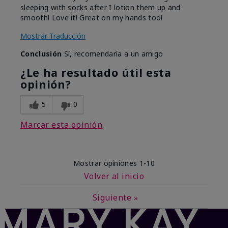
sleeping with socks after I lotion them up and
smooth! Love it! Great on my hands too!
Mostrar Traducción
Conclusión
Sí, recomendaría a un amigo
¿Le ha resultado útil esta
opinión?
5
0
Marcar esta opinión
Mostrar opiniones
1-10
Volver al inicio
Siguiente
»