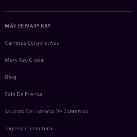
MÁS DE MARY KAY
Carreras Corporativas
Mary Kay Global
Blog
Sala De Prensa
Acuerdo De Licencia De Contenido
Ingreso Consultora