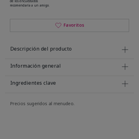
de los encuestados
recomendaría a un amigo.
Favoritos
Descripción del producto
Información general
Ingredientes clave
Precios sugeridos al menudeo.