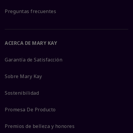
Preguntas frecuentes
ACERCA DE MARY KAY
Garantía de Satisfacción
Sobre Mary Kay
Sostenibilidad
Promesa De Producto
Premios de belleza y honores