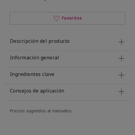
Favoritos
Descripción del producto
Información general
Ingredientes clave
Consejos de aplicación
Precios sugeridos al menudeo.