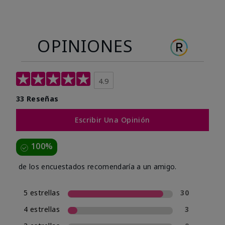
OPINIONES
4.9
33 Reseñas
Escribir Una Opinión
100%
de los encuestados recomendaría a un amigo.
5 estrellas
30
4 estrellas
3