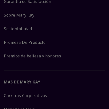
Garantía de Satisfacción
Sobre Mary Kay
Sostenibilidad
Promesa De Producto
Premios de belleza y honores
MÁS DE MARY KAY
Carreras Corporativas