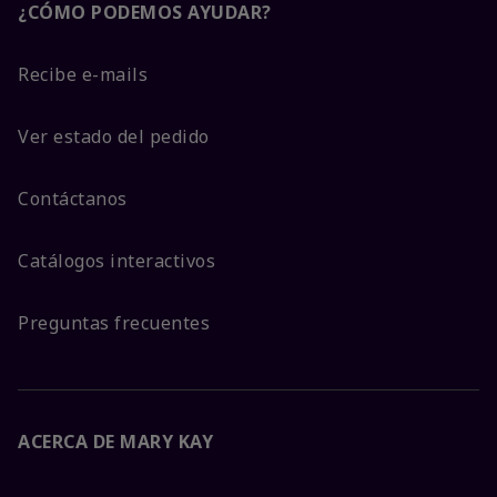
¿CÓMO PODEMOS AYUDAR?
Recibe e-mails
Ver estado del pedido
Contáctanos
Catálogos interactivos
Preguntas frecuentes
ACERCA DE MARY KAY