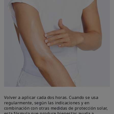
Volver a aplicar cada dos horas. Cuando se usa
regularmente, según las indicaciones y en
combinación con otras medidas de protección solar,
esta fórmula que produce bienestar ayuda a