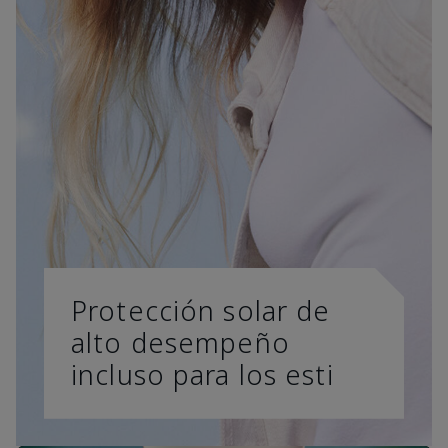
Protección solar de
alto desempeño
incluso para los esti