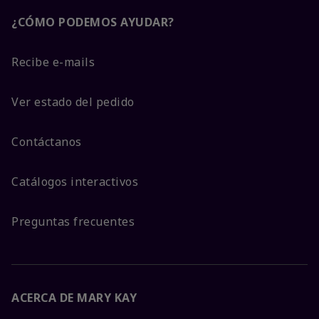
¿CÓMO PODEMOS AYUDAR?
Recibe e-mails
Ver estado del pedido
Contáctanos
Catálogos interactivos
Preguntas frecuentes
ACERCA DE MARY KAY