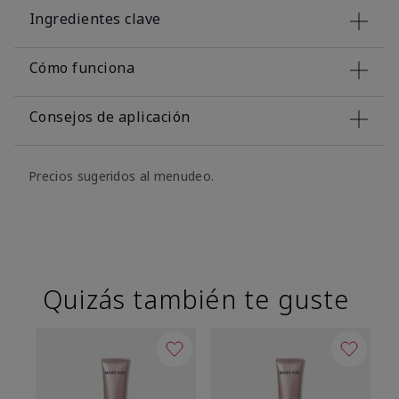
Ingredientes clave
Cómo funciona
Consejos de aplicación
Precios sugeridos al menudeo.
Quizás también te guste