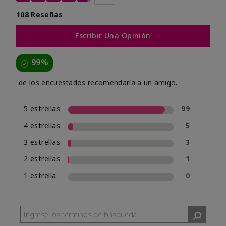
108 Reseñas
Escribir Una Opinión
99%
de los encuestados recomendaría a un amigo.
5 estrellas
99
4 estrellas
5
3 estrellas
3
2 estrellas
1
1 estrella
0