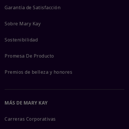
Garantía de Satisfacción
Sobre Mary Kay
Sostenibilidad
Promesa De Producto
Premios de belleza y honores
MÁS DE MARY KAY
Carreras Corporativas