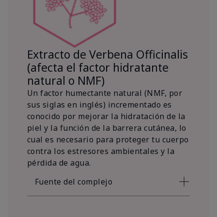
Extracto de Verbena Officinalis
(afecta el factor hidratante
natural o NMF)
Un factor humectante natural (NMF, por
sus siglas en inglés) incrementado es
conocido por mejorar la hidratación de la
piel y la función de la barrera cutánea, lo
cual es necesario para proteger tu cuerpo
contra los estresores ambientales y la
pérdida de agua.
Fuente del complejo