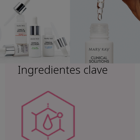
Ingredientes clave