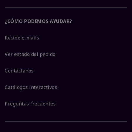
¿CÓMO PODEMOS AYUDAR?
Recibe e-mails
Ver estado del pedido
Contáctanos
Catálogos interactivos
Preguntas frecuentes