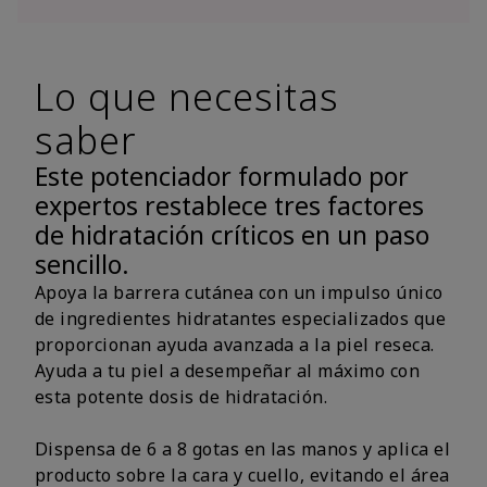
Lo que necesitas
saber
Este potenciador formulado por
expertos restablece tres factores
de hidratación críticos en un paso
sencillo.
Apoya la barrera cutánea con un impulso único
de ingredientes hidratantes especializados que
proporcionan ayuda avanzada a la piel reseca.
Ayuda a tu piel a desempeñar al máximo con
esta potente dosis de hidratación.
Dispensa de 6 a 8 gotas en las manos y aplica el
producto sobre la cara y cuello, evitando el área