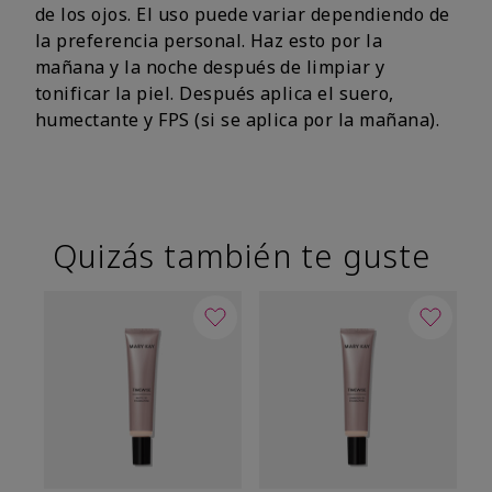
de los ojos. El uso puede variar dependiendo de
la preferencia personal. Haz esto por la
mañana y la noche después de limpiar y
tonificar la piel. Después aplica el suero,
humectante y FPS (si se aplica por la mañana).
Quizás también te guste