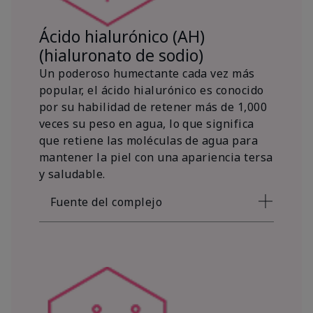
Ácido hialurónico (AH)
(hialuronato de sodio)
Un poderoso humectante cada vez más
popular, el ácido hialurónico es conocido
por su habilidad de retener más de 1,000
veces su peso en agua, lo que significa
que retiene las moléculas de agua para
mantener la piel con una apariencia tersa
y saludable.
Fuente del complejo