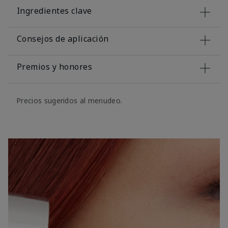
Ingredientes clave
Consejos de aplicación
Premios y honores
Precios sugeridos al menudeo.