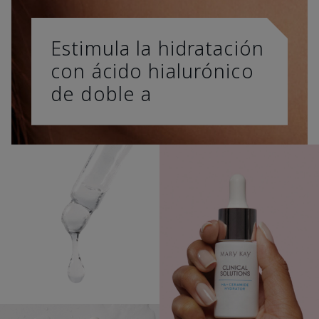
Estimula la hidratación
con ácido hialurónico
de doble a