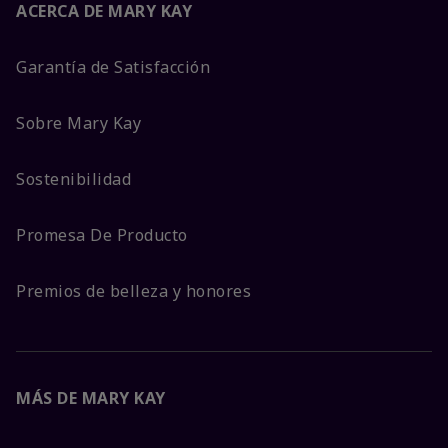
ACERCA DE MARY KAY
Garantía de Satisfacción
Sobre Mary Kay
Sostenibilidad
Promesa De Producto
Premios de belleza y honores
MÁS DE MARY KAY