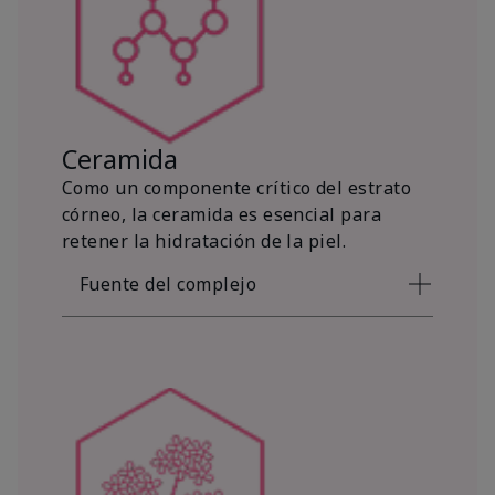
Ceramida
Como un componente crítico del estrato
córneo, la ceramida es esencial para
retener la hidratación de la piel.
Fuente del complejo