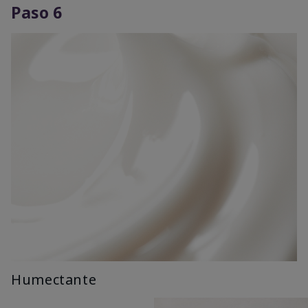
Paso 6
Humectante