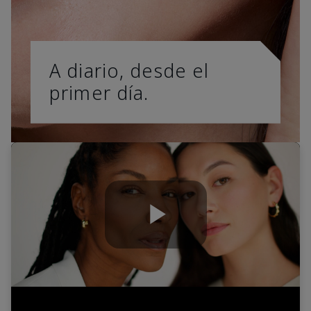
A diario, desde el
primer día.
Play