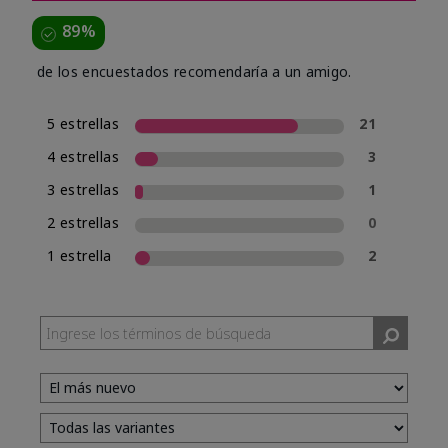
89%
de los encuestados recomendaría a un amigo.
5 estrellas
21
4 estrellas
3
3 estrellas
1
2 estrellas
0
1 estrella
2