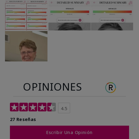
OPINIONES
4.5
27 Reseñas
Escribir Una Opinión