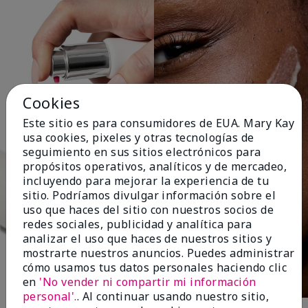
Cookies
Este sitio es para consumidores de EUA. Mary Kay
usa cookies, pixeles y otras tecnologías de
seguimiento en sus sitios electrónicos para
propósitos operativos, analíticos y de mercadeo,
incluyendo para mejorar la experiencia de tu
sitio. Podríamos divulgar información sobre el
uso que haces del sitio con nuestros socios de
redes sociales, publicidad y analítica para
analizar el uso que haces de nuestros sitios y
mostrarte nuestros anuncios. Puedes administrar
cómo usamos tus datos personales haciendo clic
en
'No vender ni compartir mi información
personal'.
. Al continuar usando nuestro sitio,