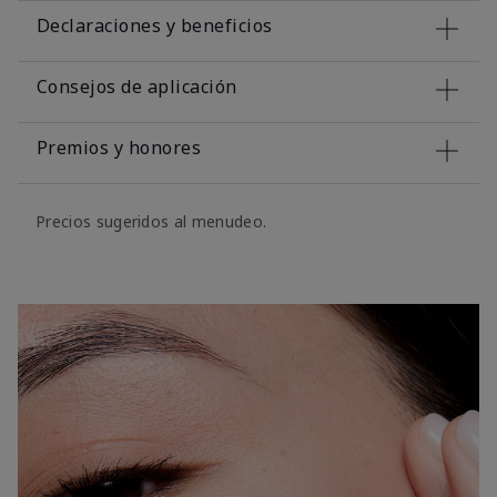
Declaraciones y beneficios
Consejos de aplicación
Premios y honores
Precios sugeridos al menudeo.