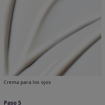
Crema para los ojos
Paso 5