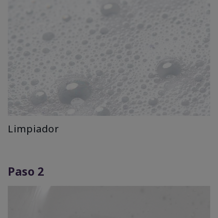
Limpiador
Paso 2