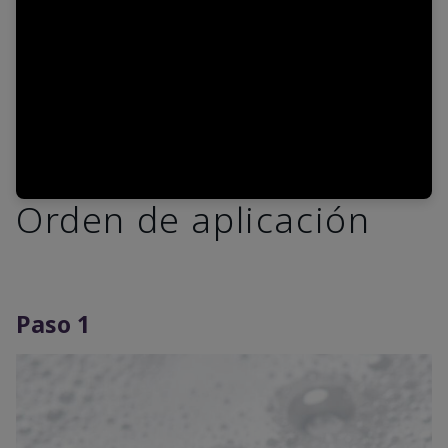
Video
Orden de aplicación
Paso 1