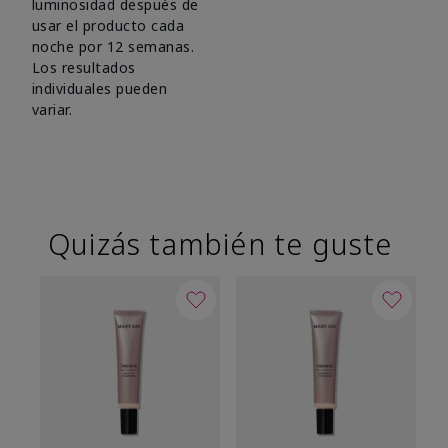
luminosidad después de
usar el producto cada
noche por 12 semanas.
Los resultados
individuales pueden
variar.
Quizás también te guste