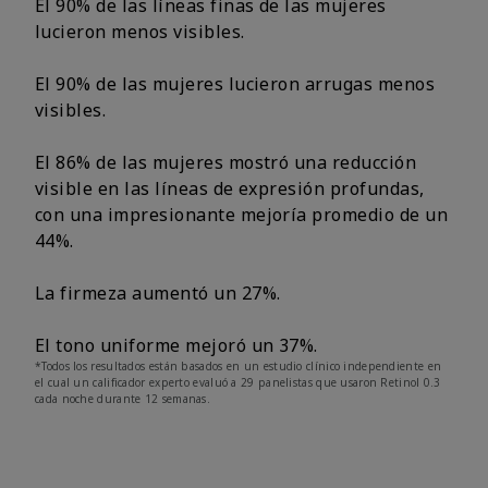
El 90% de las líneas finas de las mujeres
lucieron menos visibles.
El 90% de las mujeres lucieron arrugas menos
visibles.
El 86% de las mujeres mostró una reducción
visible en las líneas de expresión profundas,
con una impresionante mejoría promedio de un
44%.
La firmeza aumentó un 27%.
El tono uniforme mejoró un 37%.
*Todos los resultados están basados en un estudio clínico independiente en
el cual un calificador experto evaluó a 29 panelistas que usaron Retinol 0.3
cada noche durante 12 semanas.