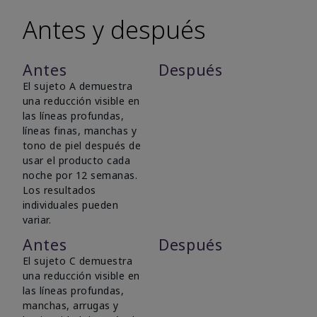
Antes y después
Antes
Después
El sujeto A demuestra
una reducción visible en
las líneas profundas,
líneas finas, manchas y
tono de piel después de
usar el producto cada
noche por 12 semanas.
Los resultados
individuales pueden
variar.
Antes
Después
El sujeto C demuestra
una reducción visible en
las líneas profundas,
manchas, arrugas y