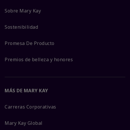
Sobre Mary Kay
Sostenibilidad
Promesa De Producto
Premios de belleza y honores
MÁS DE MARY KAY
Carreras Corporativas
Mary Kay Global