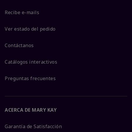
Recibe e-mails
Ver estado del pedido
Contáctanos
Catálogos interactivos
Preguntas frecuentes
ACERCA DE MARY KAY
Garantía de Satisfacción