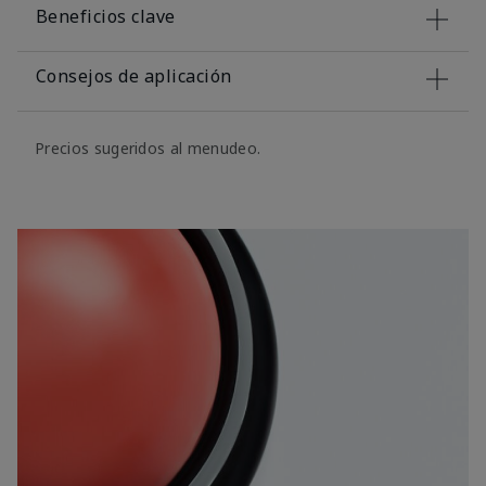
Beneficios clave
Consejos de aplicación
Precios sugeridos al menudeo.