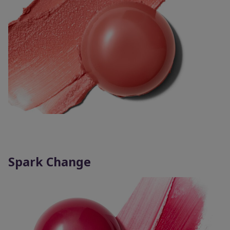
Spark Change