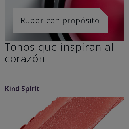
Rubor con propósito
Tonos que inspiran al
corazón
Kind Spirit