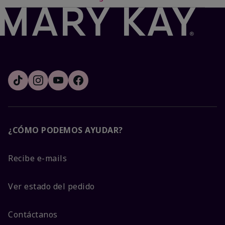
¿CÓMO PODEMOS AYUDAR?
Recibe e-mails
Ver estado del pedido
Contáctanos