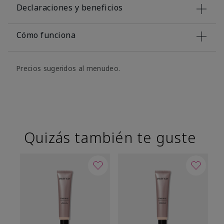
Declaraciones y beneficios
Cómo funciona
Precios sugeridos al menudeo.
Quizás también te guste