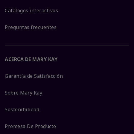
Catálogos interactivos
Preguntas frecuentes
ACERCA DE MARY KAY
Garantía de Satisfacción
Sobre Mary Kay
Sostenibilidad
Promesa De Producto