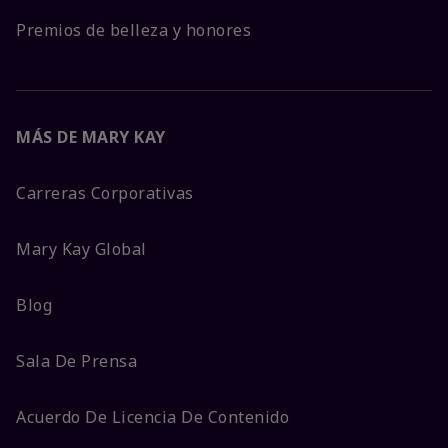
Premios de belleza y honores
MÁS DE MARY KAY
Carreras Corporativas
Mary Kay Global
Blog
Sala De Prensa
Acuerdo De Licencia De Contenido