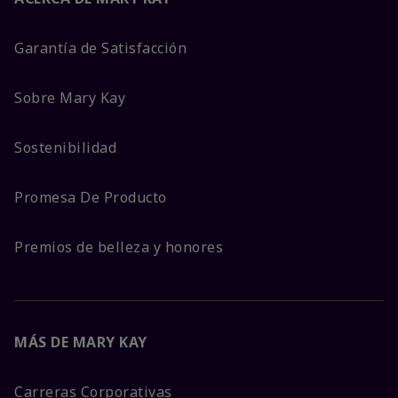
Garantía de Satisfacción
Sobre Mary Kay
Sostenibilidad
Promesa De Producto
Premios de belleza y honores
MÁS DE MARY KAY
Carreras Corporativas