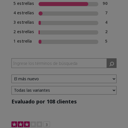
5 estrellas
90
4 estrellas
7
3 estrellas
4
2 estrellas
2
1 estrella
5
Evaluado por 108 clientes
3