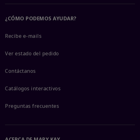
¿CÓMO PODEMOS AYUDAR?
Recibe e-mails
Ver estado del pedido
Contáctanos
Catálogos interactivos
Preguntas frecuentes
ACERCA DE MARY KAY