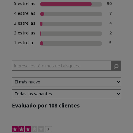
5 estrellas
90
4 estrellas
7
3 estrellas
4
2 estrellas
2
1 estrella
5
Evaluado por 108 clientes
3