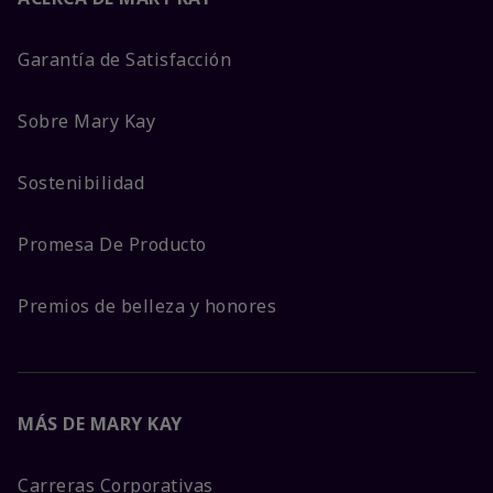
Garantía de Satisfacción
Sobre Mary Kay
Sostenibilidad
Promesa De Producto
Premios de belleza y honores
MÁS DE MARY KAY
Carreras Corporativas