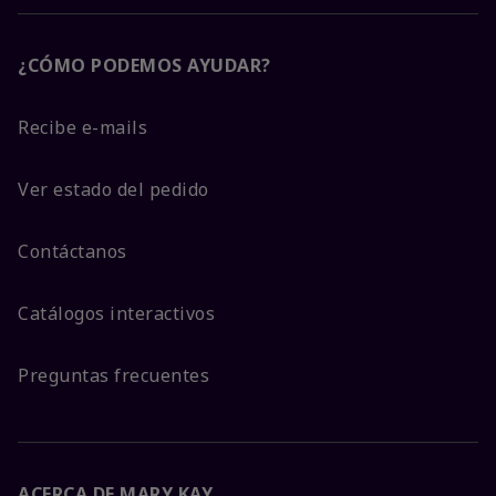
¿CÓMO PODEMOS AYUDAR?
Recibe e-mails
Ver estado del pedido
Contáctanos
Catálogos interactivos
Preguntas frecuentes
ACERCA DE MARY KAY